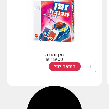
זמן תגובה
₪
139.00
הוספה לסל