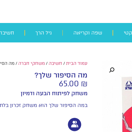
קטי
שפה וקריאה
גיל הרך
חשיבה
עמוד הבית
/
חשיבה
/
משחקי חברה
/ מה הסי
מה הסיפור שלך?
65.00
₪
משחק לפיתוח הבעה ודמיון
במה הסיפור שלך הוא משחק זכרון בלתי 