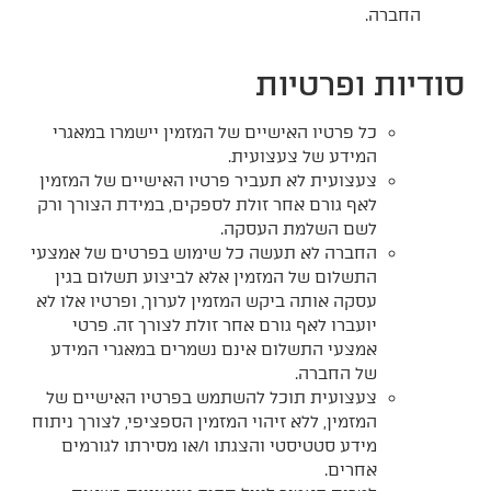
החברה.
סודיות ופרטיות
כל פרטיו האישיים של המזמין יישמרו במאגרי
המידע של צעצועית.
צעצועית לא תעביר פרטיו האישיים של המזמין
לאף גורם אחר זולת לספקים, במידת הצורך ורק
לשם השלמת העסקה.
החברה לא תעשה כל שימוש בפרטים של אמצעי
התשלום של המזמין אלא לביצוע תשלום בגין
עסקה אותה ביקש המזמין לערוך, ופרטיו אלו לא
יועברו לאף גורם אחר זולת לצורך זה. פרטי
אמצעי התשלום אינם נשמרים במאגרי המידע
של החברה.
צעצועית תוכל להשתמש בפרטיו האישיים של
המזמין, ללא זיהוי המזמין הספציפי, לצורך ניתוח
מידע סטטיסטי והצגתו ו/או מסירתו לגורמים
אחרים.