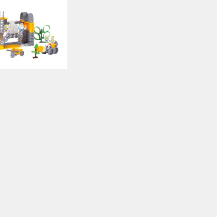
חלקים
מידע נוסף