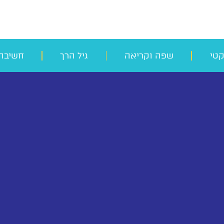
קטי
שפה וקריאה
גיל הרך
חשיבה