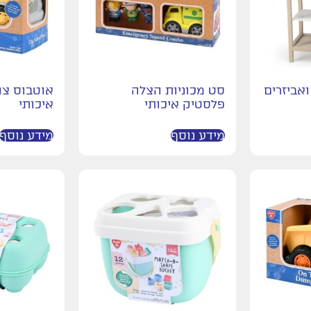
אביזרים
סט מכוניות הצלה
אוטבוס צה
פלסטיק איכותי
איכותי
מידע נוסף
מידע נוסף