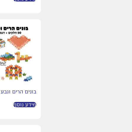
בונים הרים וגבעו
מידע נוסף