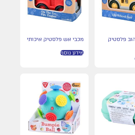
וב פלסטיק
מכבי אש פלסטיק איכותי
מידע נוסף