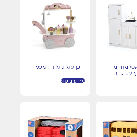
י מודרני
דוכן עגלת גלידה מעץ
 עם כיור
מידע נוסף