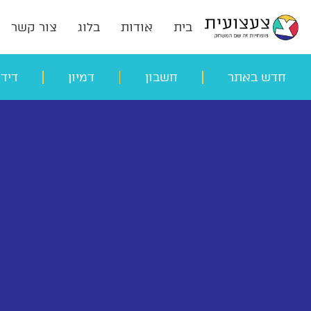
בית
אודות
בלוג
צור קשר
חדש באתר
חשבון
דמיון
דיד