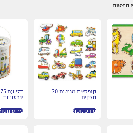
קופסאת מגנטים 20
ד
חלקים
צבעוניות
מידע נוסף
מידע נוסף