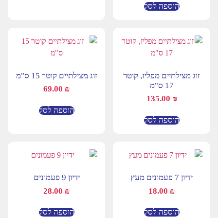
הוספה לסל
זוג מצילתיים מפליז, קוטר
זוג מצילתיים קוטר 15 ס"מ
17 ס"מ
69.00
₪
135.00
₪
הוספה לסל
הוספה לסל
ידיון 7 פעמונים מעץ
ידיון 9 פעמונים
28.00
₪
18.00
₪
הוספה לסל
הוספה לסל