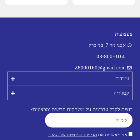
צעצועית
אבני נזר 7, בני ברק
03-800-0160
Z8000160@gmail.com
עמודים
קטגוריה
רוצים לקבל עדכונים על משחקים חדשים ומבצעים?
אני מאשר/ת את
מדיניות הפרטיות של האתר