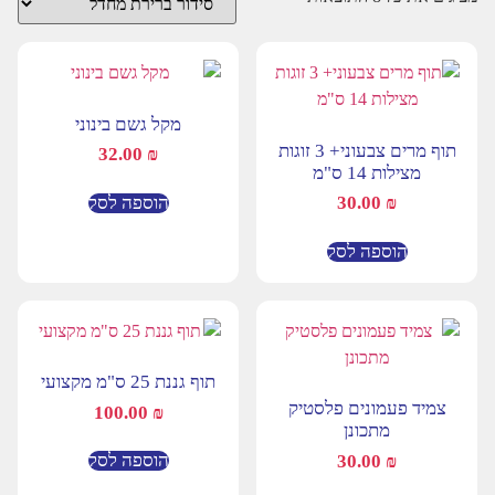
מקל גשם בינוני
תוף מרים צבעוני+ 3 זוגות
32.00
₪
מצילות 14 ס"מ
הוספה לסל
30.00
₪
הוספה לסל
תוף גננת 25 ס"מ מקצועי
צמיד פעמונים פלסטיק
100.00
₪
מתכונן
הוספה לסל
30.00
₪