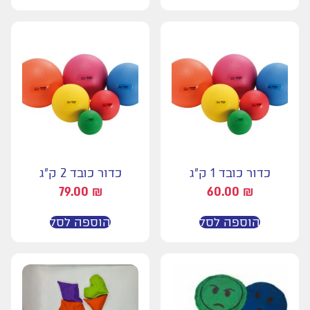
כדור כובד 1 ק"ג
כדור כובד 2 ק"ג
79.00
₪
60.00
₪
הוספה לסל
הוספה לסל