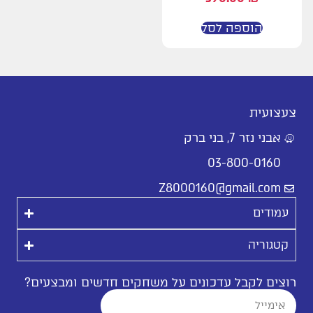
הוספה לסל
צעצועית
אבני נזר 7, בני ברק
03-800-0160
Z8000160@gmail.com
עמודים
קטגוריה
רוצים לקבל עדכונים על משחקים חדשים ומבצעים?