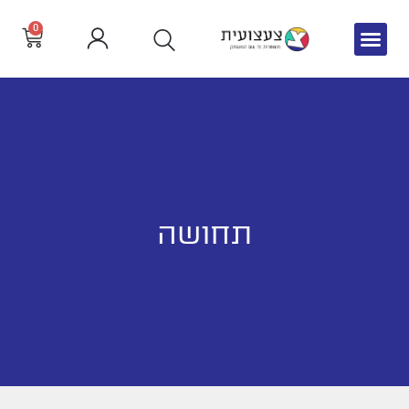
0
תחושה