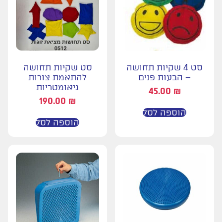
סט 4 שקיות תחושה
סט שקיות תחושה
– הבעות פנים
להתאמת צורות
גיאומטריות
45.00
₪
190.00
₪
הוספה לסל
הוספה לסל