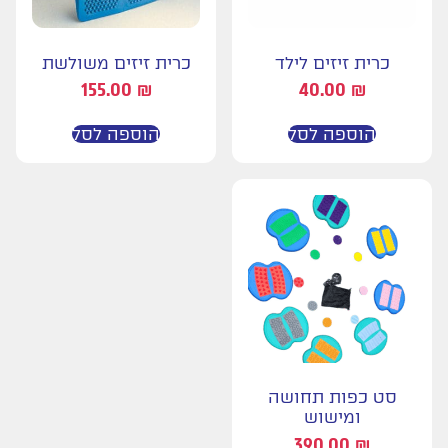
כרית זיזים לילד
כרית זיזים משולשת
155.00
₪
40.00
₪
הוספה לסל
הוספה לסל
סט כפות תחושה
ומישוש
390.00
₪