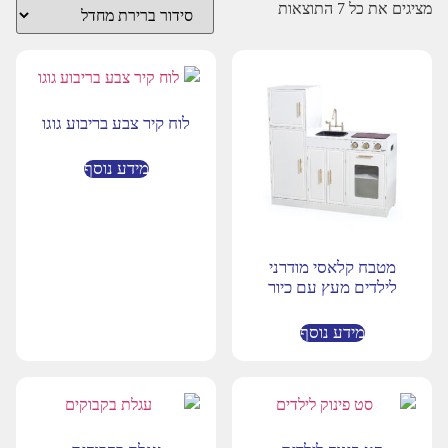
מציגים את כל ⁦7⁩ התוצאות
לוח קיר צבע בריבוע גוגו
מידע נוסף
מטבח קלאסי מודרני
לילדים מעץ עם כיור
מידע נוסף