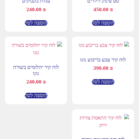
סט פינוק לילדים
עגלת בקבוקים
240.00
₪
450.00
₪
הוספה לסל
הוספה לסל
לוח קיר צבע בריבוע גוגו
לוח קיר יהלומים בשורה
390.00
₪
גוגו
הוספה לסל
240.00
₪
הוספה לסל