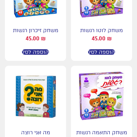
משחק לוטו רגשות
משחק זיכרון רגשות
45.00
₪
45.00
₪
הוספה לסל
הוספה לסל
משחק התאמה רגשות
מה אני רוצה