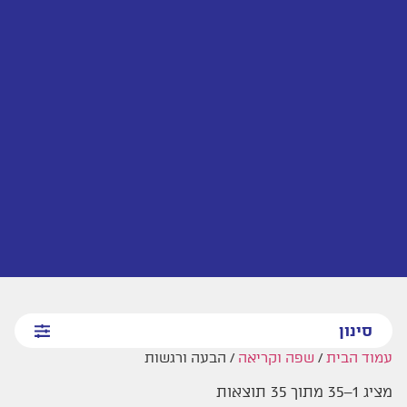
סינון
עמוד הבית
/
שפה וקריאה
/ הבעה ורגשות
מציג 1–35 מתוך 35 תוצאות