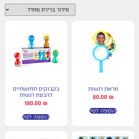
מראת רגשות
בקבוקים תחושתיים
להבעת רגשות
80.00
₪
180.00
₪
הוספה לסל
הוספה לסל