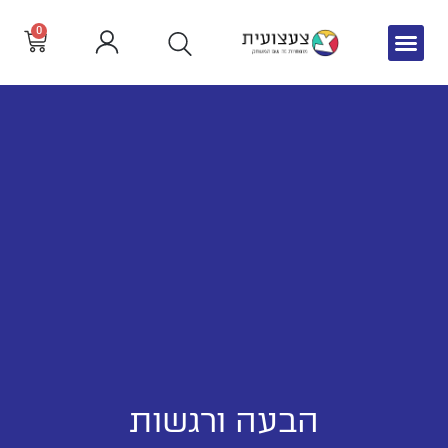
0
הבעה ורגשות