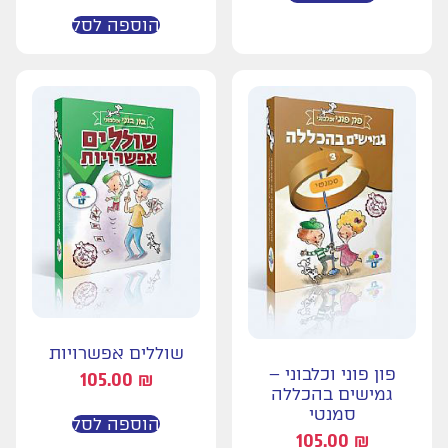
הוספה לסל
שוללים אפשרויות
פון פוני וכלבוני –
105.00
₪
גמישים בהכללה
סמנטי
הוספה לסל
105.00
₪