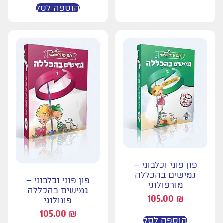
הוספה לסל
פון פוני וכלבוני –
גמישים בהכללה
פון פוני וכלבוני –
מורפולוגי
גמישים בהכללה
105.00
₪
פונולוגי
105.00
₪
הוספה לסל