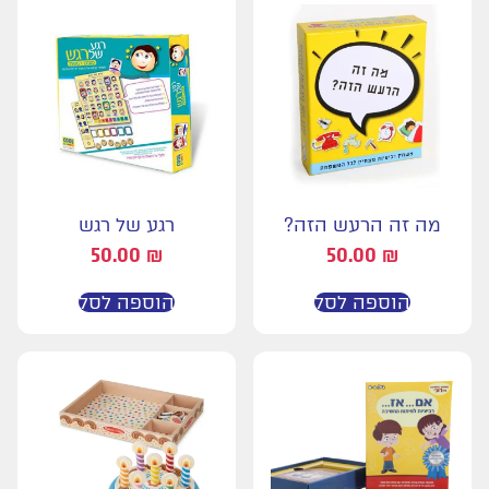
מה זה הרעש הזה?
רגע של רגש
50.00
₪
50.00
₪
הוספה לסל
הוספה לסל