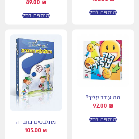
89.00
₪
הוספה לסל
הוספה לסל
מה עובר עליך?
92.00
₪
הוספה לסל
מתלבטים בחברה
105.00
₪