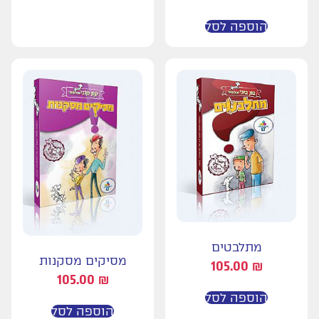
הוספה לסל
מתלבטים
מסיקים מסקנות
105.00
₪
105.00
₪
הוספה לסל
הוספה לסל