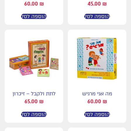
60.00
₪
45.00
₪
הוספה לסל
הוספה לסל
מה אני מרגיש
לתת ולקבל – זיכרון
65.00
₪
60.00
₪
הוספה לסל
הוספה לסל