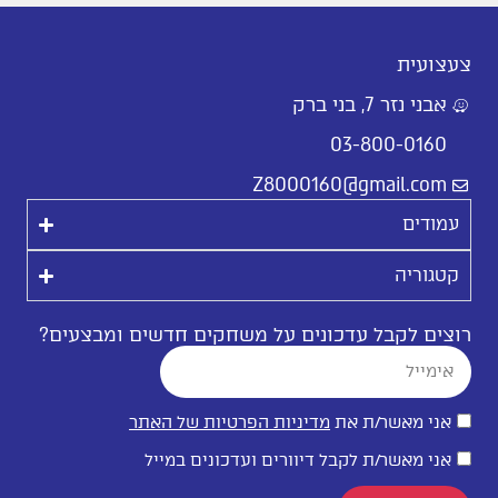
צעצועית
אבני נזר 7, בני ברק
03-800-0160
Z8000160@gmail.com
עמודים
קטגוריה
רוצים לקבל עדכונים על משחקים חדשים ומבצעים?
אני מאשר/ת את
מדיניות הפרטיות של האתר
אני מאשר/ת לקבל דיוורים ועדכונים במייל