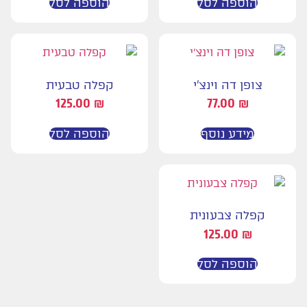
הוספה לסל
הוספה לסל
צופן דה וינצ'י
קפלה טבעית
125.00
₪
77.00
₪
מידע נוסף
הוספה לסל
קפלה צבעונית
125.00
₪
הוספה לסל