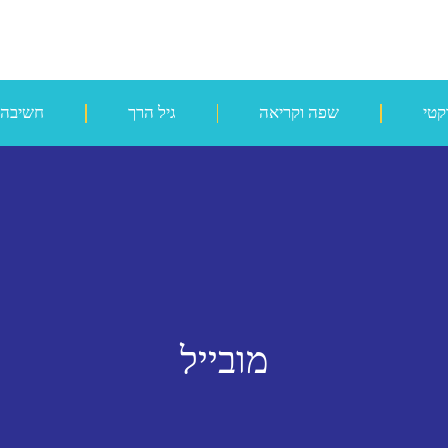
קטי
שפה וקריאה
גיל הרך
חשיבה
מובייל