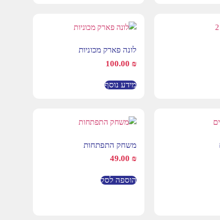
לונה פארק מכוניות
100.00
₪
מידע נוסף
משחק התפתחות
49.00
₪
הוספה לסל