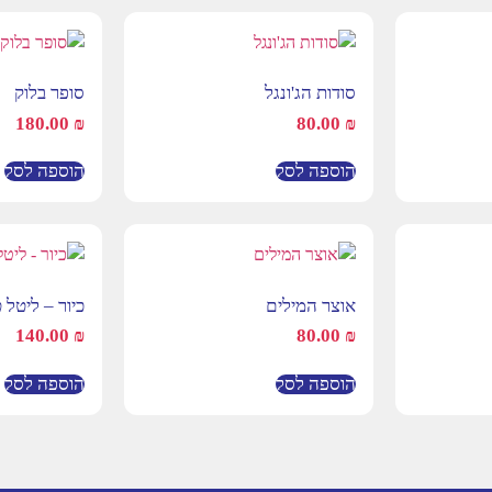
סודות הג'ונגל
סופר בלוק
180.00
₪
80.00
₪
הוספה לסל
הוספה לסל
אוצר המילים
כיור – ליטל 
140.00
₪
80.00
₪
הוספה לסל
הוספה לסל