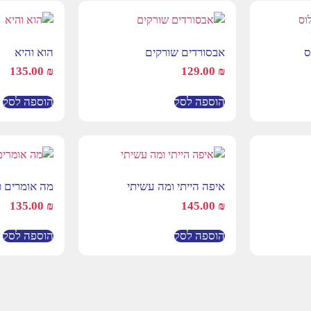
ס
אבסורדים שורקים
הוא והיא
135.00
₪
129.00
₪
הוספה לסל
הוספה לסל
איפה הייתי ומה עשיתי
מה אומרים 
135.00
₪
145.00
₪
הוספה לסל
הוספה לסל