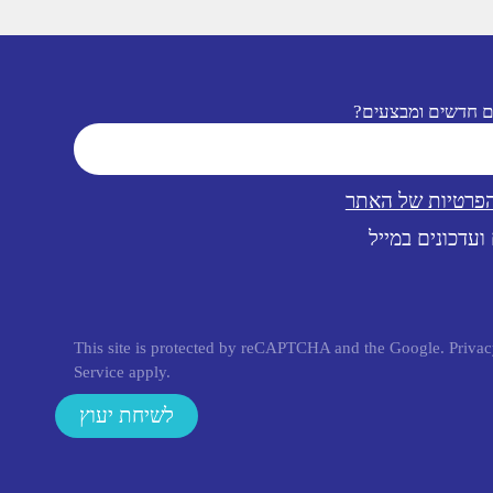
ם חדשים ומבצעים?
הפרטיות של האתר
ועדכונים במייל
This site is protected by reCAPTCHA and the Google.
Privac
Service
apply.
לשיחת יעוץ