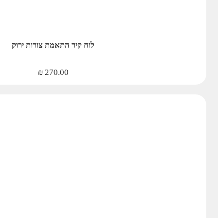
לוח קיר התאמת צורות ירוק
₪
270.00