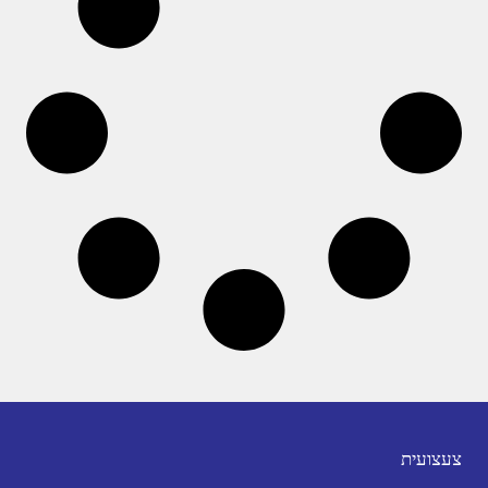
צעצועית