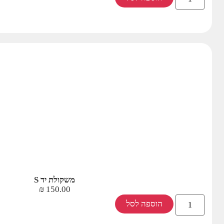
משקולת יד S
₪
150.00
הוספה לסל