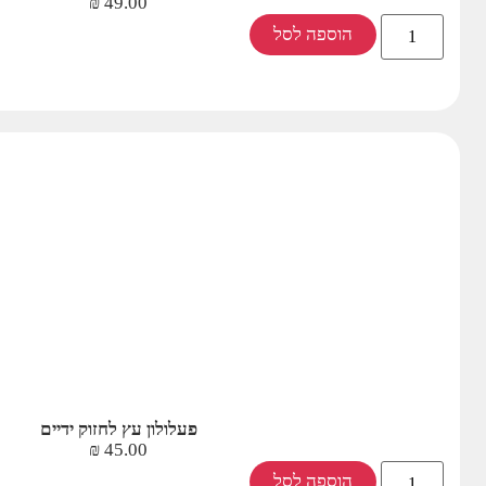
₪
49.00
הוספה לסל
פעלולון עץ לחזוק ידיים
₪
45.00
הוספה לסל