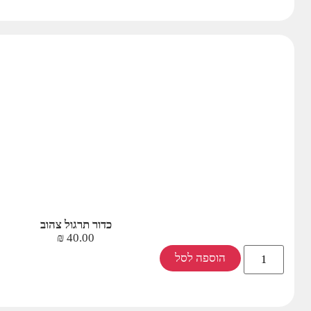
כדור תרגול צהוב
₪
40.00
הוספה לסל