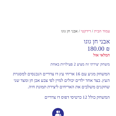
עמוד הבית
/
דידקטי
/ אבני חן גוגו
אבני חן גוגו
180.00
₪
המלאי אזל
משחק יצירתי זה מציע 2 פעילויות באחת
המשחק מגיע עם 16 אריחי עץ דו צדדיים הנכנסים למסגרת
העץ. בצד אחד ילדים יכולים למיין לפי צבע אבן חן ומצד שני
שחקנים משלבים את האריחים ליצירת תמונת חיה.
המשחק כולל 12 כרטיסי דפוס דו צדדיים