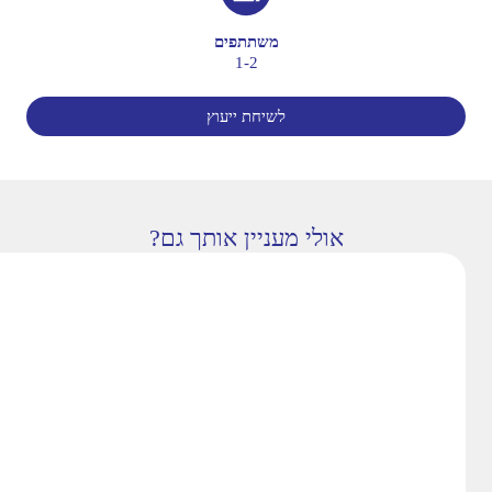
משתתפים
1-2
לשיחת ייעוץ
אולי מעניין אותך גם?