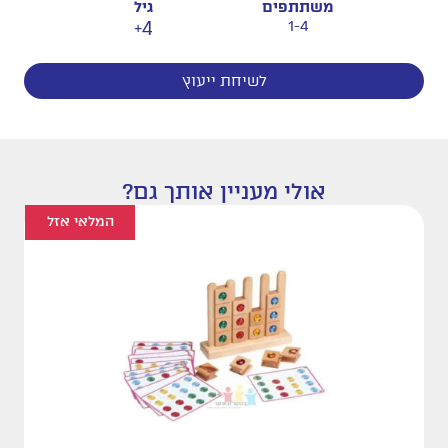
משתתפים
גיל
4+
1-4
לשיחת ייעוץ
אולי מעניין אותך גם?
המלאי אזל