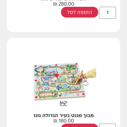
₪
280.00
הוספה לסל
מבוך מגנט בעיר הגדולה גוגו
₪
180.00