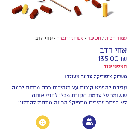
עמוד הבית
/
חשיבה
/
משחקי חברה
/ אחי הדב
אחי הדב
135.00
₪
המלאי אזל
משחק מוטוריקה עדינה מעולה!
עליכם להוציא קורות עץ בזהירות רבה מתחת לבונה
ששומר על ערמת הקורת מבלי להזיז אותה.
לא הייתם זהירים מספיק? הבונה מתחיל להתלונן..