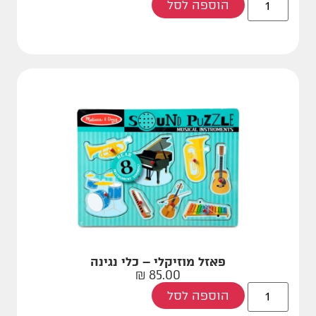
הוספה לסל
פאזל מוזיקלי – כלי נגינה
₪
85.00
הוספה לסל