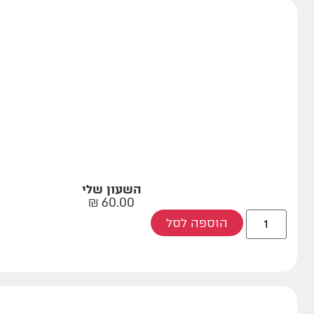
השעון שלי
₪
60.00
הוספה לסל