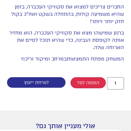
החברים צריכים למצוא את סקוויקי העכברה, בזמן
שהיא משמיעה קולות, בהתחלה בשקט ואח”כ בקול
חזק יותר ויותר!
ברגע שמישהו מצא את סקוויקי העכברה, הוא מחזיר
אותה לקופסת הגבינה, כדי שהיא תוכל לסיים את
הארוחה שלה.
המשחק מפתח התמצאותבמרחב ומיקוד וריכוז
לשיחת ייעוץ
הוספה לסל
אולי מעניין אותך גם?