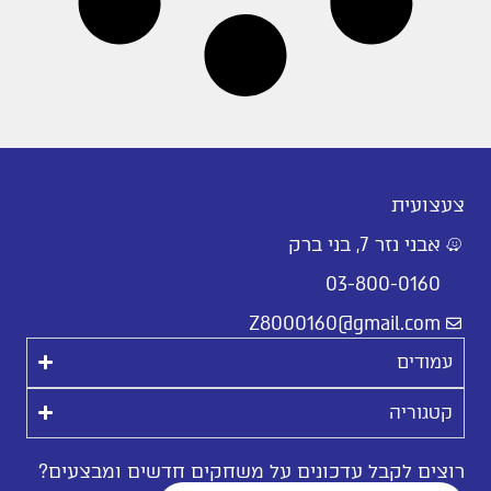
צעצועית
אבני נזר 7, בני ברק
03-800-0160
Z8000160@gmail.com
עמודים
קטגוריה
רוצים לקבל עדכונים על משחקים חדשים ומבצעים?