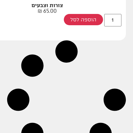
צורות וצבעים
₪
65.00
הוספה לסל