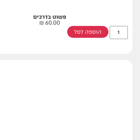
פשוט בדרכים
₪
60.00
הוספה לסל