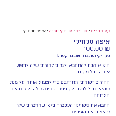
עמוד הבית
/
חשיבה
/
משחקי חברה
/ איפה סקוויקי
איפה סקוויקי
100.00
₪
סקוויקי העכברה שובבה קטנה!
היא אוהבת להתחבא ולגרום להורים שלה לחפש
אותה בכל מקום.
ההורים זקוקים לעזרתכם כדי למצוא אותה, על מנת
שהיא תוכל לחזור לקופסת הגבינה שלה ולסיים את
הארוחה.
החבא את סקוויקי העכברה בזמן שהחברים שלך
עוצמים את העיניים.