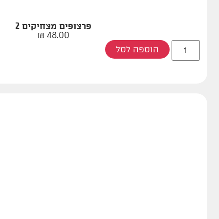
פרצופים מצחיקים 2
₪
48.00
הוספה לסל