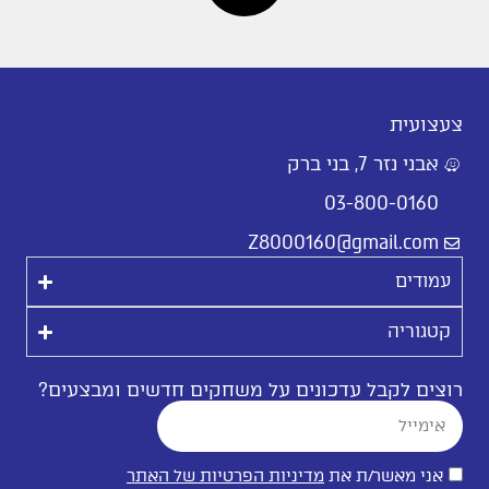
צעצועית
אבני נזר 7, בני ברק
03-800-0160
Z8000160@gmail.com
עמודים
קטגוריה
רוצים לקבל עדכונים על משחקים חדשים ומבצעים?
אני מאשר/ת את
מדיניות הפרטיות של האתר