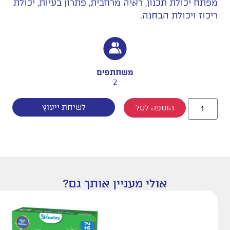
מפתח יכולת תכנון, ראיה מרחבית, פתרון בעיות, יכולת
ריכוז ויכולת הבחנה.
משתתפים
2
לשיחת ייעוץ
הוספה לסל
אולי מעניין אותך גם?