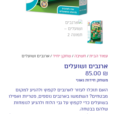
עמוד הבית
/
חשיבה
/
שחקן יחיד
/ ארנבים ושועלים
ארנבים ושועלים
85.00
₪
משחק חידות גאוני
האם תוכלו לעזור לארנבים לקפוץ ולהגיע למקום
מבטחים? השתמשו בארנבים נוספים, פטריות ואפילו
בשועלים כדי לקפוץ על גבי הלוח ולהגיע לגומחות
שלהם בבטחה.