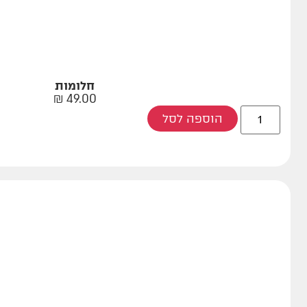
חלומות
₪
49.00
הוספה לסל