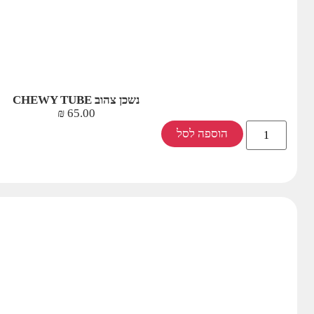
נשכן צהוב CHEWY TUBE
₪
65.00
הוספה לסל