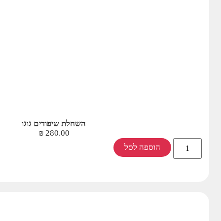
השחלת שיפודים גוגו
₪
280.00
הוספה לסל