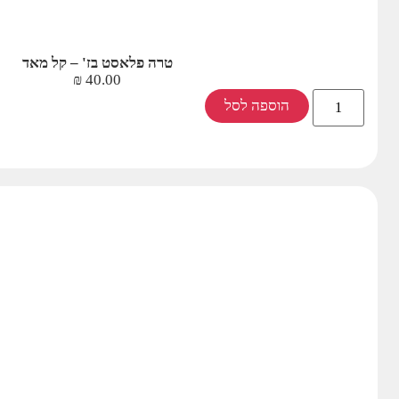
טרה פלאסט בז' – קל מאד
₪
40.00
הוספה לסל