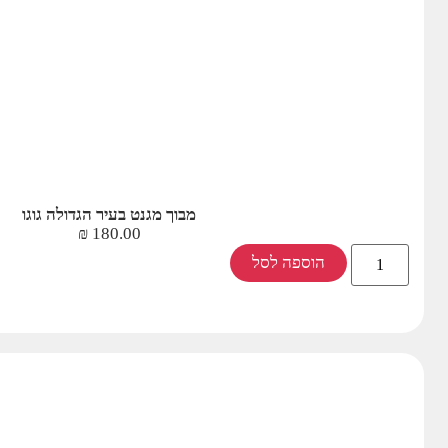
מבוך מגנט בעיר הגדולה גוגו
₪
180.00
הוספה לסל