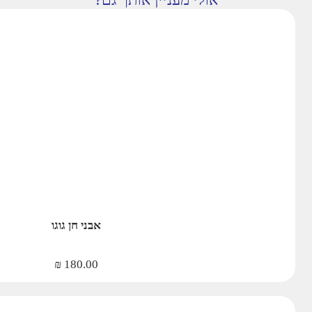
אבני חן גוגו
₪
180.00