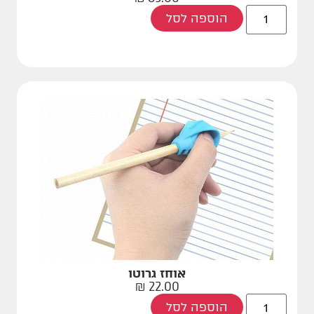
הוספה לסל
אוחז גרוטו
₪
22.00
הוספה לסל