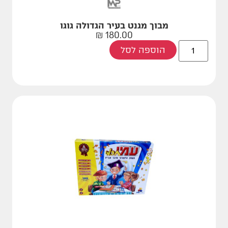
מבוך מגנט בעיר הגדולה גוגו
₪
180.00
הוספה לסל