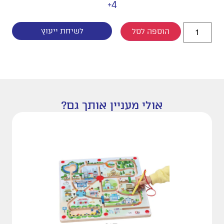
4+
לשיחת ייעוץ
הוספה לסל
אולי מעניין אותך גם?