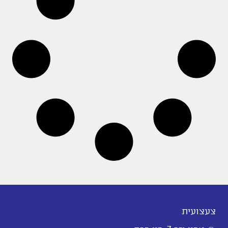
צעצועית