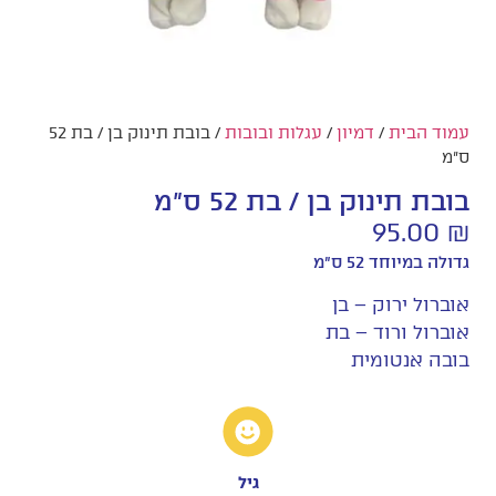
עמוד הבית
/
דמיון
/
עגלות ובובות
/ בובת תינוק בן / בת 52
ס"מ
בובת תינוק בן / בת 52 ס"מ
95.00
₪
גדולה במיוחד 52 ס"מ
אוברול ירוק – בן
אוברול ורוד – בת
בובה אנטומית
גיל