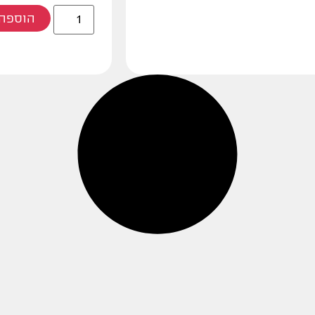
הוספה 