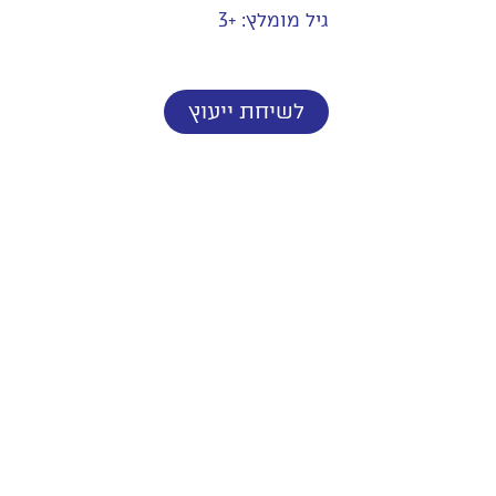
גיל מומלץ: +3
לשיחת ייעוץ