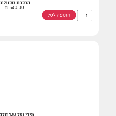
הרכבת טכנולוגי
₪
540.00
הוספה לסל
מידי ופל 120 חלקים