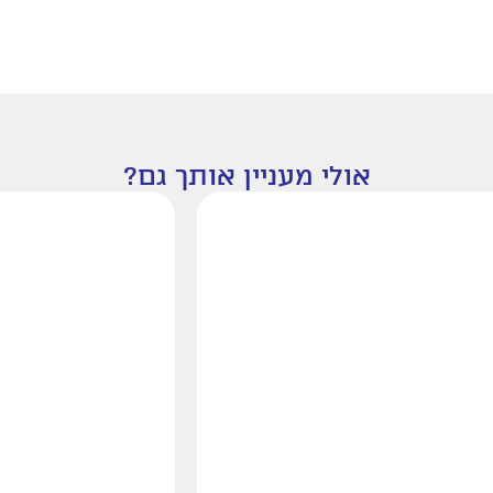
אולי מעניין אותך גם?