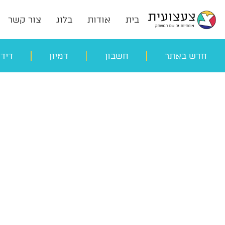
בית
אודות
בלוג
צור קשר
חדש באתר
חשבון
דמיון
דיד