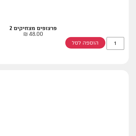
פרצופים מצחיקים 2
₪
48.00
הוספה לסל