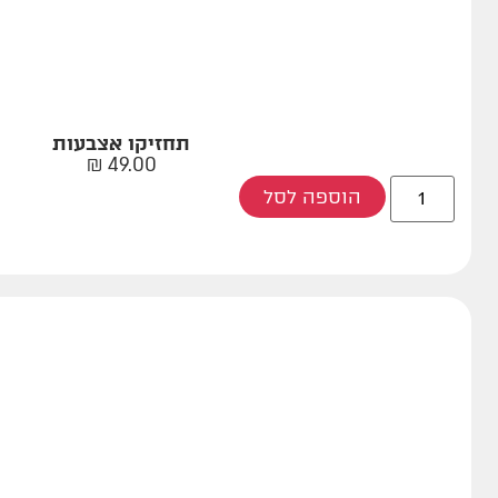
תחזיקו אצבעות
₪
49.00
הוספה לסל