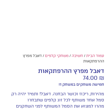
עמוד הבית
/
חשיבה
/
משחקי קלפים
/ דאבל מפרץ
ההרפתקאות
דאבל מפרץ ההרפתקאות
74.00
₪
חמישה משחקים במשחק 1!
מהירות, ריכוז וכושר הבחנה. דאבל! ותמיד יהיה רק
סמל אחד משותף לכל זוג קלפים שתבחרו
מהרו למצוא את הסמל המשותף לפני השחקנים