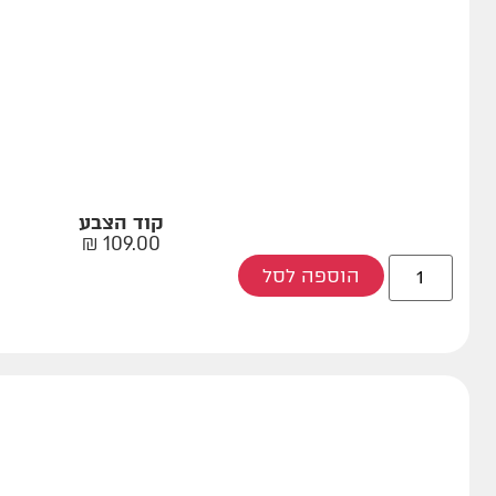
קוד הצבע
₪
109.00
הוספה לסל