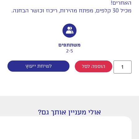
האחרים!
מכיל 30 קלפים, מפתח מהירות, ריכוז וכושר הבחנה.
משתתפים
2-5
לשיחת ייעוץ
הוספה לסל
אולי מעניין אותך גם?