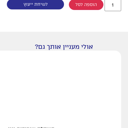
לשיחת ייעוץ
הוספה לסל
אולי מעניין אותך גם?