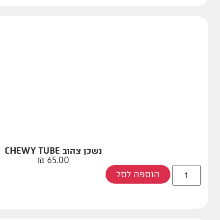
נשכן צהוב CHEWY TUBE
₪
65.00
הוספה לסל