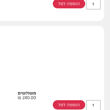
הוספה לסל
משולשים
₪
240.00
הוספה לסל