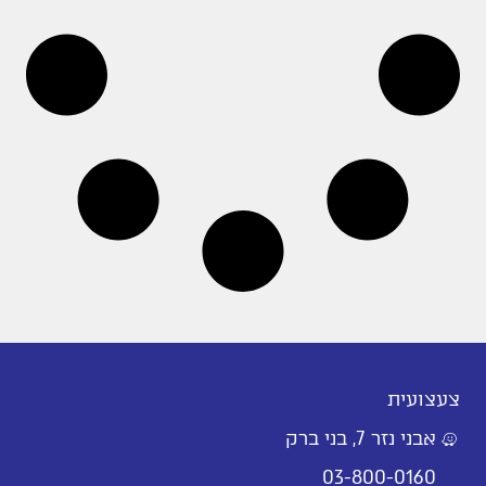
צעצועית
אבני נזר 7, בני ברק
03-800-0160