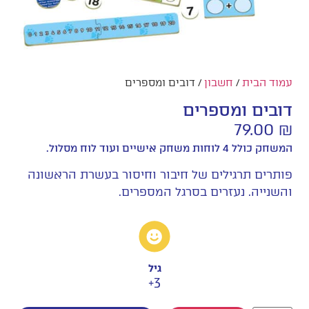
עמוד הבית
/
חשבון
/ דובים ומספרים
דובים ומספרים
79.00
₪
המשחק כולל 4 לוחות משחק אישיים ועוד לוח מסלול.
פותרים תרגילים של חיבור וחיסור בעשרת הראשונה
והשנייה. נעזרים בסרגל המספרים.
גיל
3+