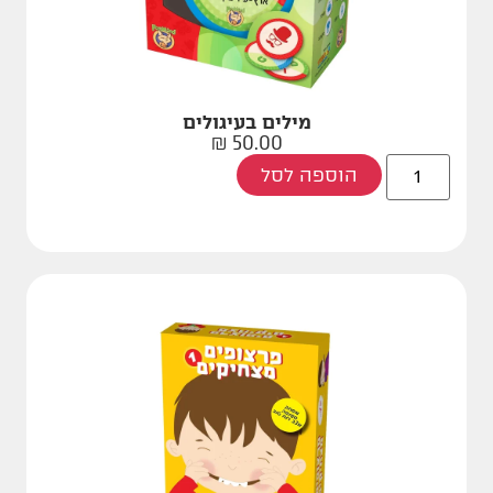
מילים בעיגולים
₪
50.00
הוספה לסל