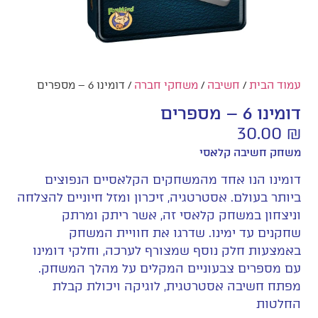
עמוד הבית
/
חשיבה
/
משחקי חברה
/ דומינו 6 – מספרים
דומינו 6 – מספרים
30.00
₪
משחק חשיבה קלאסי
דומינו הנו אחד מהמשחקים הקלאסיים הנפוצים
ביותר בעולם. אסטרטגיה, זיכרון ומזל חיוניים להצלחה
וניצחון במשחק קלאסי זה, אשר ריתק ומרתק
שחקנים עד ימינו. שדרגו את חוויית המשחק
באמצעות חלק נוסף שמצורף לערכה, וחלקי דומינו
עם מספרים צבעוניים המקלים על מהלך המשחק.
מפתח חשיבה אסטרטגית, לוגיקה ויכולת קבלת
החלטות