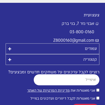
צעצועית
אבני נזר 7, בני ברק
03-800-0160
Z8000160@gmail.com
עמודים
קטגוריה
רוצים לקבל עדכונים על משחקים חדשים ומבצעים?
אני מאשר/ת את
מדיניות הפרטיות של האתר
אני מאשר/ת לקבל דיוורים ועדכונים במייל