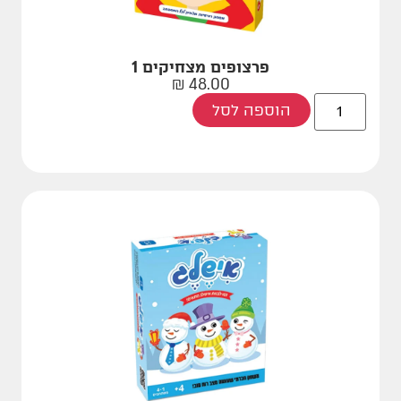
פרצופים מצחיקים 1
₪
48.00
הוספה לסל