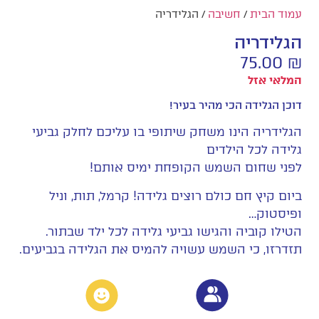
עמוד הבית
/
חשיבה
/ הגלידריה
הגלידריה
75.00
₪
המלאי אזל
דוכן הגלידה הכי מהיר בעיר!
הגלידריה הינו משחק שיתופי בו עליכם לחלק גביעי
גלידה לכל הילדים
לפני שחום השמש הקופחת ימיס אותם!
ביום קיץ חם כולם רוצים גלידה! קרמל, תות, וניל
ופיסטוק…
הטילו קוביה והגישו גביעי גלידה לכל ילד שבתור.
תזדרזו, כי השמש עשויה להמיס את הגלידה בגביעים.