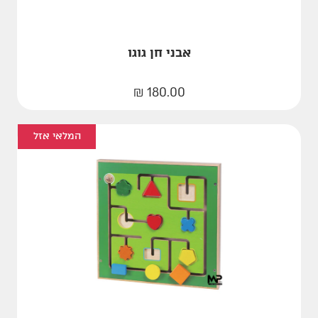
אבני חן גוגו
₪
180.00
המלאי אזל