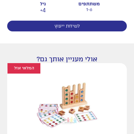
משתתפים
גיל
4+
1-6
לשיחת ייעוץ
אולי מעניין אותך גם?
המלאי אזל