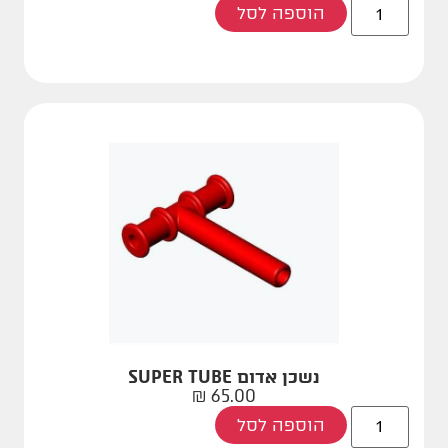
הוספה לסל
נשכן אדום SUPER TUBE
₪
65.00
הוספה לסל