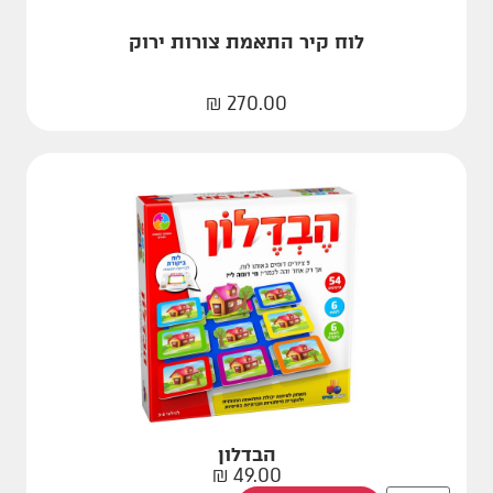
לוח קיר התאמת צורות ירוק
₪
270.00
הבדלון
₪
49.00