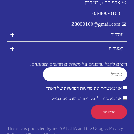
אבני נזר 7, בני ברק
03-800-0160
Z8000160@gmail.com
עמודים
קטגוריה
רוצים לקבל עדכונים על משחקים חדשים ומבצעים?
אני מאשר/ת את
מדיניות הפרטיות של האתר
אני מאשר/ת לקבל דיוורים ועדכונים במייל
הרשמה
This site is protected by reCAPTCHA and the Google.
Privacy