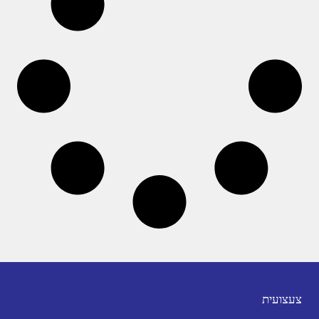
צעצועית