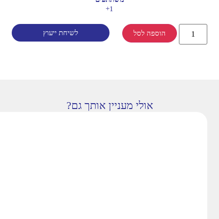
1+
לשיחת ייעוץ
הוספה לסל
אולי מעניין אותך גם?