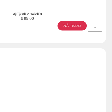
מאסטר קאפקייקס
₪
99.00
הוספה לסל