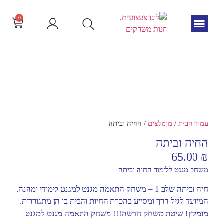
0
גיל הרך
צור קשר
חדש באתר
שפה וקריאה
עמוד הבית
/
מומלצים
/ החיה וביתה
החיה וביתה
65.00
₪
משחק מגנט ללימוד החיה וביתה
חיה וביתה שלב 1 – משחק התאמה מגנט למגנט לימודי ומהנה,
המיועד לגיל הרך ומסייע בהכרת החיות והבית בו הן מתגוררות.
מומלץ! שיטת משחק חדשה!!! משחק התאמה מגנט למגנט