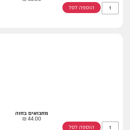
הוספה לסל
מחבואים בחוה
₪
44.00
הוספה לסל