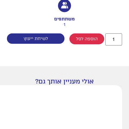
משתתפים
1
לשיחת ייעוץ
הוספה לסל
אולי מעניין אותך גם?