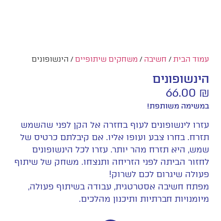
עמוד הבית
/
חשיבה
/
משחקים שיתופיים
/ הינשופונים
הינשופונים
66.00
₪
במשימה משותפת!
עזרו לינשופונים לעוף בחזרה אל הקן לפני שהשמש
תזרח. בחרו צבע ועופו אליו. אם קיבלתם כרטיס של
שמש, היא תזרח מהר יותר. עזרו לכל הינשופונים
לחזור הביתה לפני הזריחה ותנצחו. משחק של שיתוף
פעולה שיגרום לכם לשרוק!
מפתח חשיבה אסטרטגית, עבודה בשיתוף פעולה,
מיומנויות חברתיות ותיכנון מהלכים.