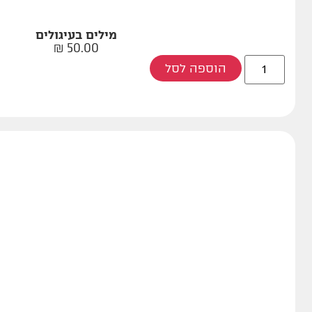
מילים בעיגולים
₪
50.00
הוספה לסל