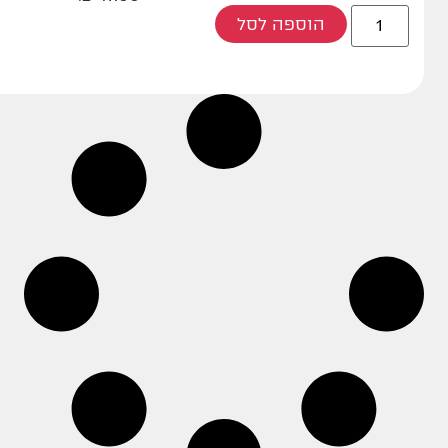
הוספה לסל