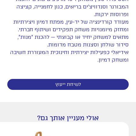
המבורגר וסנדוויצ'ים בריאים, כגון לחמנייה, קציצה
ופרוסות ירקות.
מעודד קורדינציה של יד-עין, מפתח דמיון ויצירתיות
ומחזק מיומנויות משחק תפקידים ושיתוף חברתי.
מתאים למשחק יחיד או קבוצתי — להכנת "מנות",
סידור שולחן וסצנות מטבח מדומות.
אידיאלי כפעילות יצירתית וחינוכית המעוררת חשיבה
ומשחק דמיון.
לשיחת ייעוץ
אולי מעניין אותך גם?