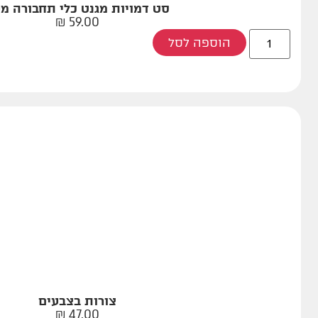
סט דמויות מגנט כלי תחבורה מ
₪
59.00
הוספה לסל
צורות בצבעים
₪
47.00