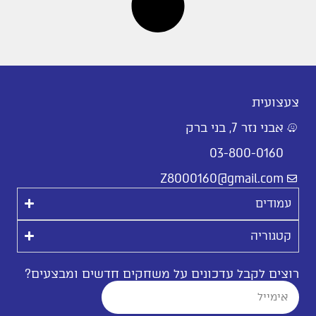
צעצועית
אבני נזר 7, בני ברק
03-800-0160
Z8000160@gmail.com
עמודים
קטגוריה
רוצים לקבל עדכונים על משחקים חדשים ומבצעים?