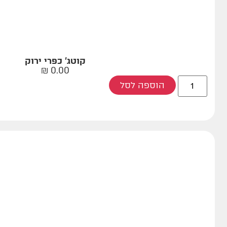
קוטג' כפרי ירוק
₪
0.00
הוספה לסל