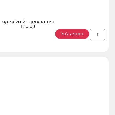
בית הפעמון – ליטל טייקס
₪
0.00
הוספה לסל