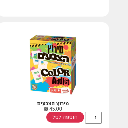
מירוץ הצבעים
₪
45.00
הוספה לסל