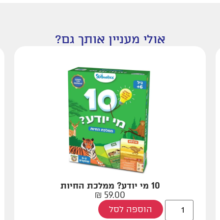
אולי מעניין אותך גם?
10 מי יודע? ממלכת החיות
₪
59.00
הוספה לסל