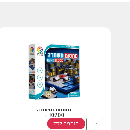
מחסום משטרה
₪
109.00
הוספה לסל