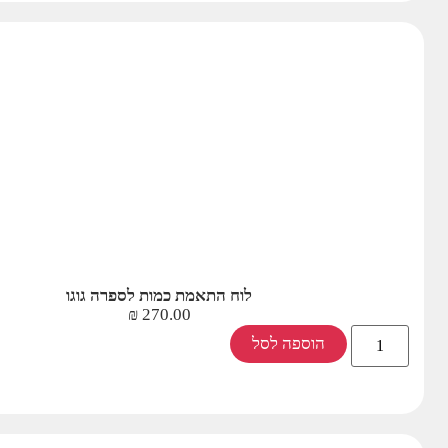
לוח התאמת כמות לספרה גוגו
₪
270.00
הוספה לסל