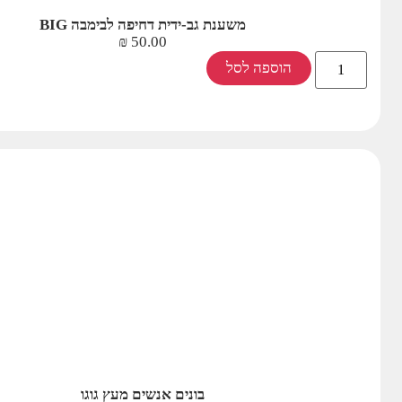
משענת גב-ידית דחיפה לבימבה BIG
₪
50.00
הוספה לסל
בונים אנשים מעץ גוגו