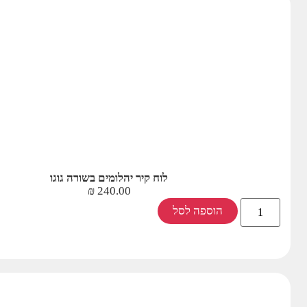
לוח קיר יהלומים בשורה גוגו
₪
240.00
הוספה לסל