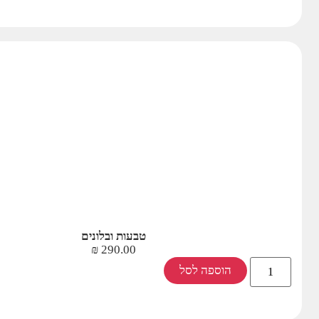
טבעות ובלונים
₪
290.00
הוספה לסל