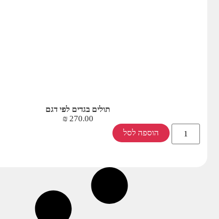
תולים בגדים לפי דגם
₪
270.00
הוספה לסל