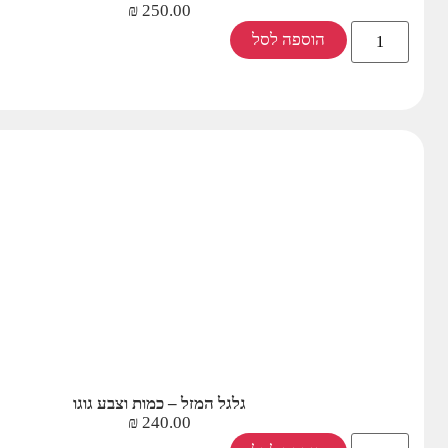
₪
250.00
הוספה לסל
גלגל המזל – כמות וצבע גוגו
₪
240.00