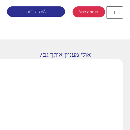
לשיחת ייעוץ
הוספה לסל
אולי מעניין אותך גם?