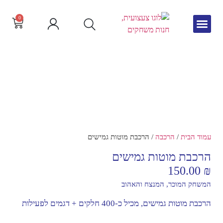
0
גיל הרך
צור קשר
חדש באתר
שפה וקריאה
עמוד הבית
/
הרכבה
/ הרכבת מוטות גמישים
הרכבת מוטות גמישים
150.00
₪
המשחק המוכר, המנצח והאהוב
הרכבת מוטות גמישים, מכיל כ-400 חלקים + דגמים לפעילות