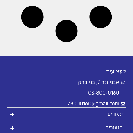
צעצועית
אבני נזר 7, בני ברק
03-800-0160
Z8000160@gmail.com
עמודים
קטגוריה