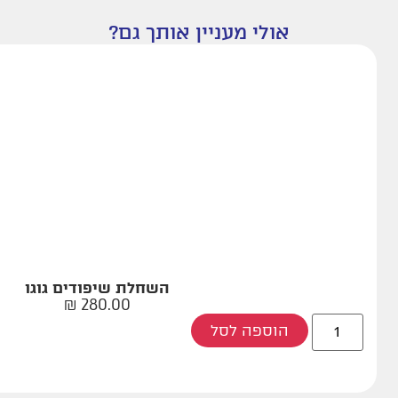
אולי מעניין אותך גם?
השחלת שיפודים גוגו
₪
280.00
הוספה לסל