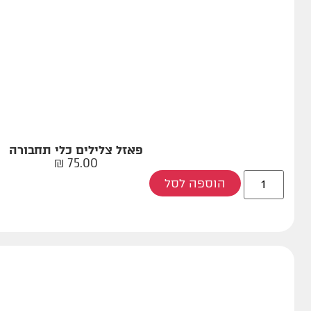
פאזל צלילים כלי תחבורה
₪
75.00
הוספה לסל