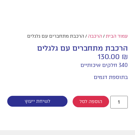
עמוד הבית
/
הרכבה
/ הרכבת מתחברים עם גלגלים
הרכבת מתחברים עם גלגלים
130.00
₪
340 חלקים איכותיים
בתוספת דגמים
לשיחת ייעוץ
הוספה לסל