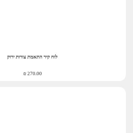
לוח קיר התאמת צורות ירוק
₪
270.00