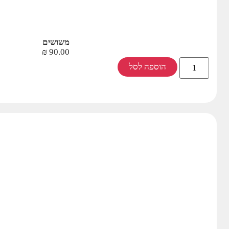
משושים
₪
90.00
הוספה לסל