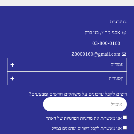
צעצועית
אבני נזר 7, בני ברק
03-800-0160
Z8000160@gmail.com
עמודים
קטגוריה
רוצים לקבל עדכונים על משחקים חדשים ומבצעים?
אני מאשר/ת את
מדיניות הפרטיות של האתר
אני מאשר/ת לקבל דיוורים ועדכונים במייל