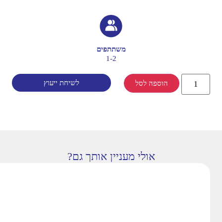
משתתפים
1-2
לשיחת ייעוץ
הוספה לסל
אולי מעניין אותך גם?