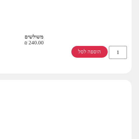
משולשים
₪
240.00
הוספה לסל