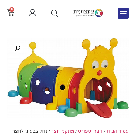
0
עמוד הבית
/
חצר וספורט
/
מתקני חצר
/ זחל צבעוני לחצר