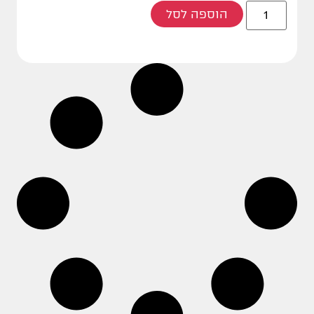
הוספה לסל