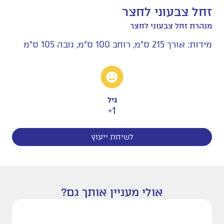
זחל צבעוני לחצר
מנהרת זחל צבעוני לחצר
מידות: אורך 215 ס"מ, רוחב 100 ס"מ, גובה 105 ס"מ
גיל
1+
לשיחת ייעוץ
אולי מעניין אותך גם?