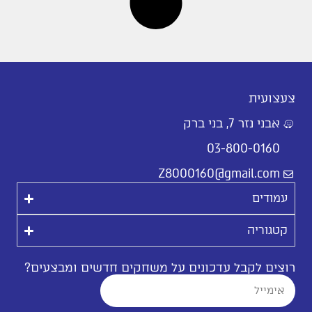
צעצועית
אבני נזר 7, בני ברק
03-800-0160
Z8000160@gmail.com
עמודים
קטגוריה
רוצים לקבל עדכונים על משחקים חדשים ומבצעים?