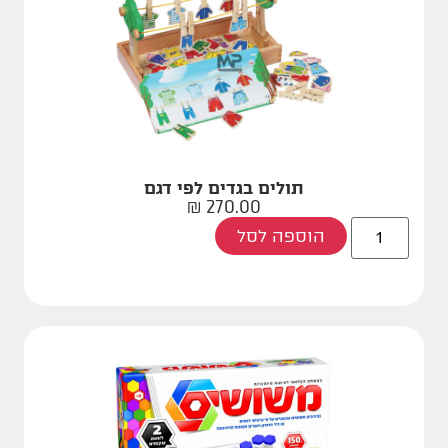
תולים בגדים לפי דגם
₪
270.00
הוספה לסל