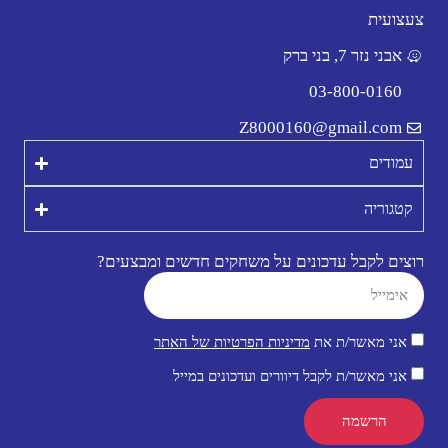
צעצועית
אבני נזר 7, בני ברק
03-800-0160
Z8000160@gmail.com
עמודים
קטגוריה
רוצים לקבל עדכונים על משחקים חדשים ומבצעים?
אני מאשר/ת את
מדיניות הפרטיות של האתר
אני מאשר/ת לקבל דיוורים ועדכונים במייל
הרשמה