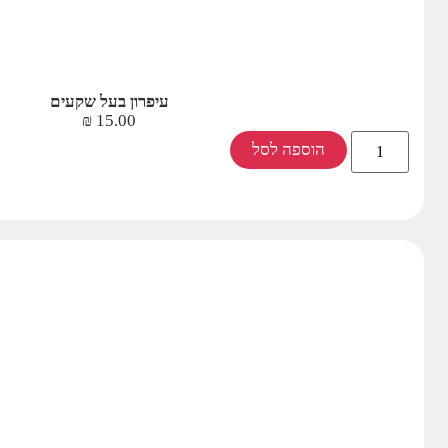
עיפרון בעל שקעים
₪
15.00
הוספה לסל