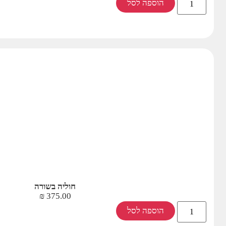
הוספה לסל
חוליה בשורה
₪
375.00
הוספה לסל