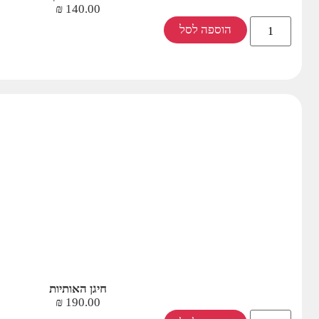
₪
140.00
הוספה לסל
חיגן האותיות
₪
190.00