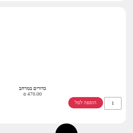
כדורים במרחב
₪
470.00
הוספה לסל