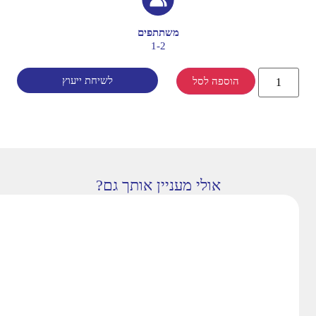
משתתפים
1-2
לשיחת ייעוץ
הוספה לסל
אולי מעניין אותך גם?