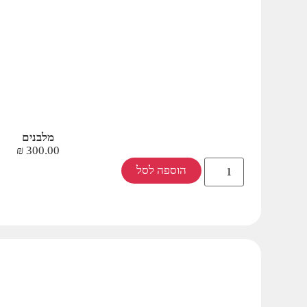
מלבנים
₪
300.00
הוספה לסל