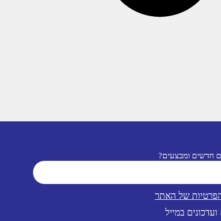
ם חדשים ומבצעים?
הפרטיות של האתר
ועדכונים במייל