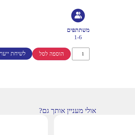
משתתפים
1-6
לשיחת ייעוץ
הוספה לסל
אולי מעניין אותך גם?