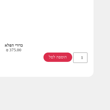
כדורי הפלא
₪
375.00
הוספה לסל