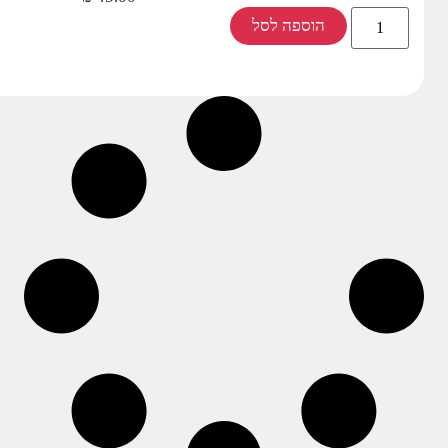
הוספה לסל