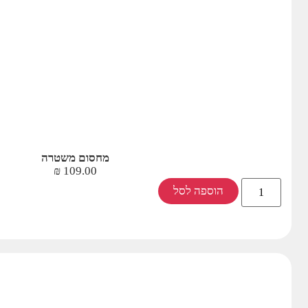
מחסום משטרה
₪
109.00
הוספה לסל