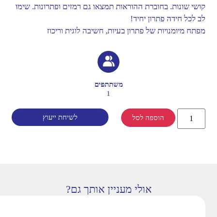
קושי שונות. בחוברת ההוראות תמצאו גם רמזים ופתרונות. שימו
לב לכל חידה פתרון יחיד!
מפתח מיומנויות של פתרון בעיות, חשיבה לוגית וריכוז
משתתפים
1
לשיחת ייעוץ
הוספה לסל
אולי מעניין אותך גם?