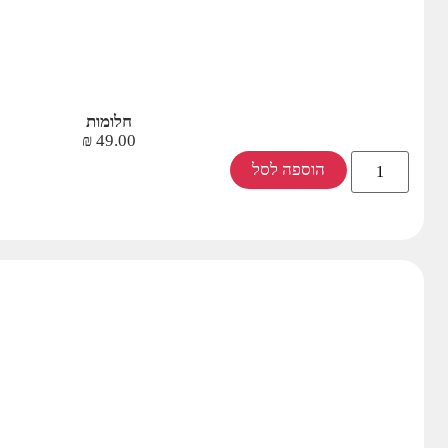
חלומות
₪
49.00
הוספה לסל