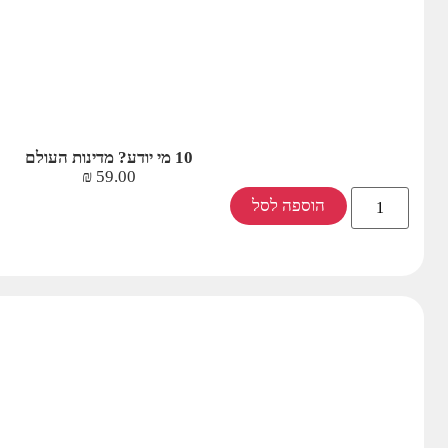
10 מי יודע? מדינות העולם
₪
59.00
הוספה לסל