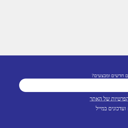
ם חדשים ומבצעים?
הפרטיות של האתר
ועדכונים במייל