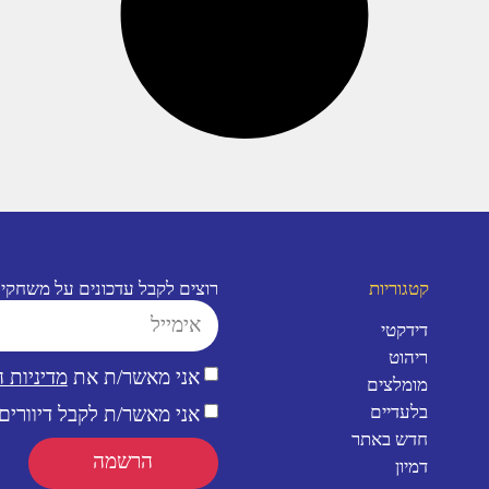
קטגוריות
רוצים לקבל עדכונים על משחקי
דידקטי
ריהוט
אני מאשר/ת את
מדיניות 
מומלצים
בלעדיים
אני מאשר/ת לקבל דיוורים 
חדש באתר
הרשמה
דמיון