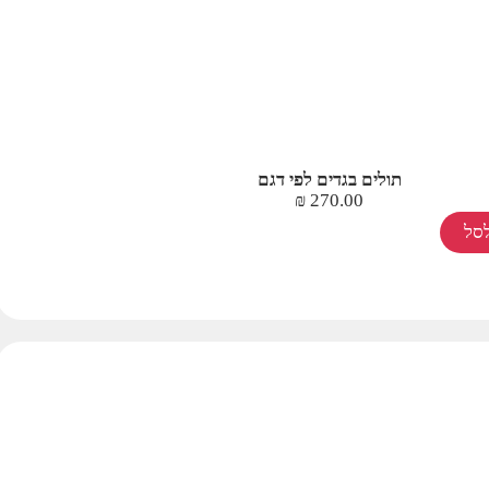
תולים בגדים לפי דגם
₪
270.00
סל