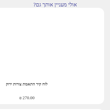
אולי מעניין אותך גם?
לוח קיר התאמת צורות ירוק
₪
270.00