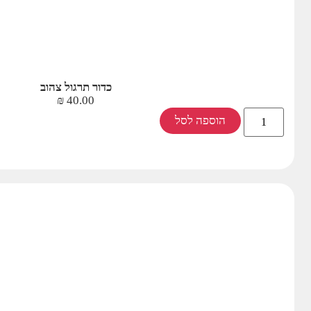
כדור תרגול צהוב
₪
40.00
הוספה לסל