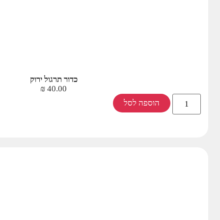
כדור תרגול ירוק
₪
40.00
הוספה לסל