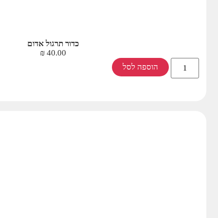
כדור תרגול אדום
₪
40.00
הוספה לסל