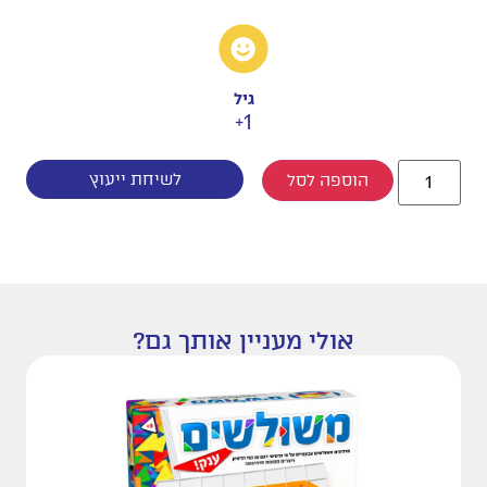
גיל
1+
לשיחת ייעוץ
הוספה לסל
אולי מעניין אותך גם?