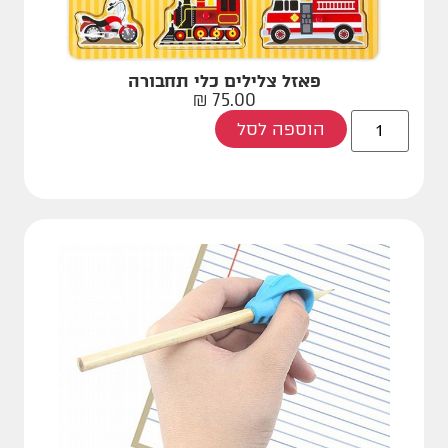
פאזל צלילים כלי תחבורה
₪
75.00
הוספה לסל