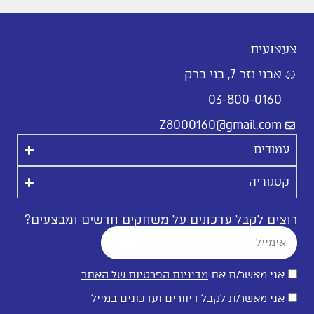
צעצועית
אבני נזר 7, בני ברק
03-800-0160
Z8000160@gmail.com
עמודים
קטגוריה
רוצים לקבל עדכונים על משחקים חדשים ומבצעים?
אני מאשר/ת את
מדיניות הפרטיות של האתר
אני מאשר/ת לקבל דיוורים ועדכונים במייל