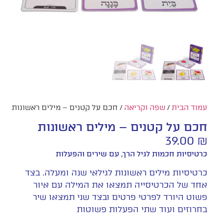
עמוד הבית
/
שפה וקריאה
/ חכם על קטנים – מילים ראשונות
חכם על קטנים – מילים ראשונות
39.00
₪
כרטיסיות חכמות לגיל הרך, עם שירים והפעלות
כרטיסיות מילים ראשונות לגילאי שנה ומעלה. בצד
אחד של הכרטיסייה תמצאו את המילה עם איור
פשוט היורד לפרטי פרטים ובצד שני תמצאו שיר
בחרוזים ועוד שתי הפעלות פשוטות