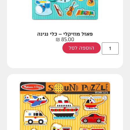
פאזל מוזיקלי – כלי נגינה
₪
85.00
הוספה לסל