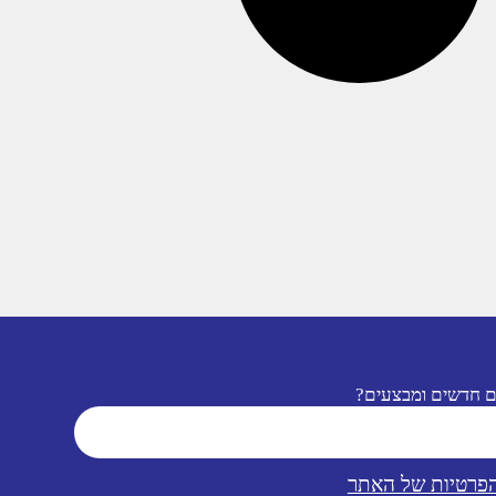
ם חדשים ומבצעים?
הפרטיות של האתר