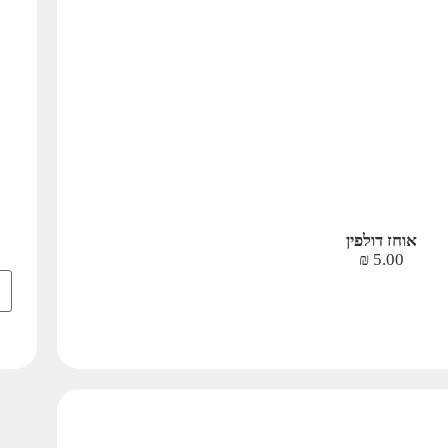
אוחז דולפין
₪
5.00