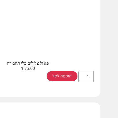
פאזל צלילים כלי תחבורה
₪
75.00
הוספה לסל