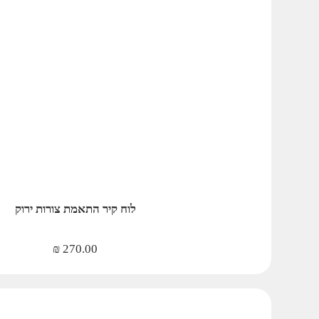
לוח קיר התאמת צורות ירוק
₪
270.00