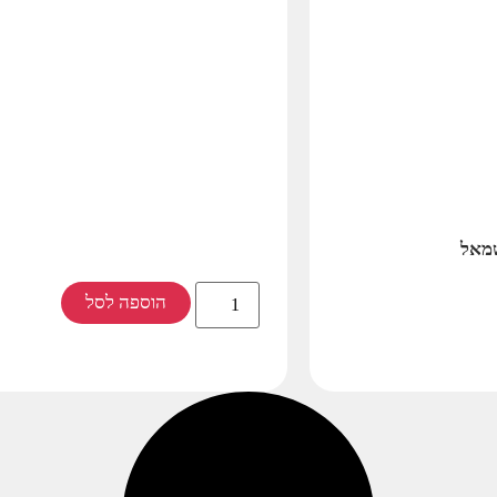
שמאל
הוספה לסל