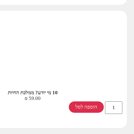
10 מי יודע? ממלכת החיות
₪
59.00
הוספה לסל