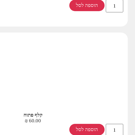
הוספה לסל
קלף פתוח
₪
60.00
הוספה לסל