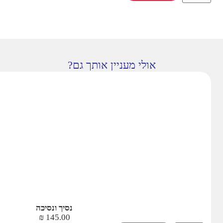
אולי מעניין אותך גם?
נסיך ונסיכה
₪
145.00