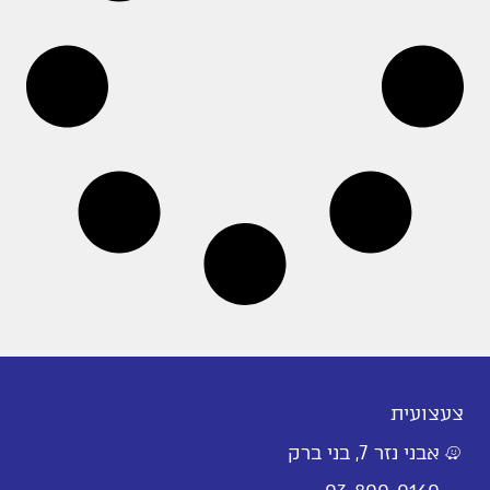
צעצועית
אבני נזר 7, בני ברק