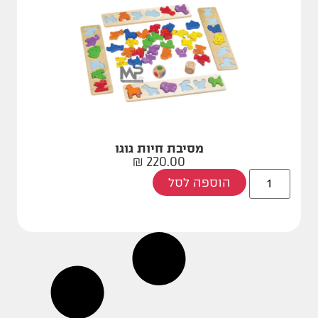
מסיבת חיות גוגו
₪
220.00
הוספה לסל