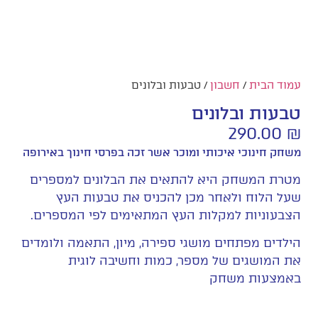
עמוד הבית
/
חשבון
/ טבעות ובלונים
טבעות ובלונים
290.00
₪
משחק חינוכי איכותי ומוכר אשר זכה בפרסי חינוך באירופה
מטרת המשחק היא להתאים את הבלונים למספרים
שעל הלוח ולאחר מכן להכניס את טבעות העץ
הצבעוניות למקלות העץ המתאימים לפי המספרים.
הילדים מפתחים מושגי ספירה, מיון, התאמה ולומדים
את המושגים של מספר, כמות וחשיבה לוגית
באמצעות משחק