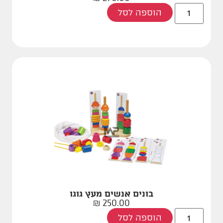
הוספה לסל
בונים אנשים מעץ גוגו
₪
250.00
הוספה לסל