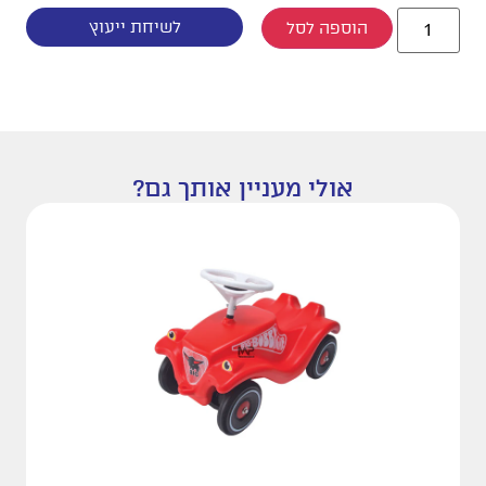
לשיחת ייעוץ
הוספה לסל
אולי מעניין אותך גם?