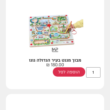
מבוך מגנט בעיר הגדולה גוגו
₪
180.00
הוספה לסל