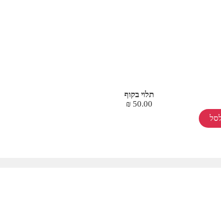
תלוי בקוף
₪
50.00
סל