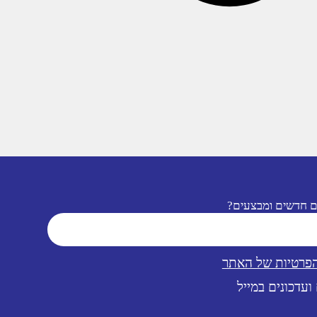
ם חדשים ומבצעים?
הפרטיות של האתר
ועדכונים במייל