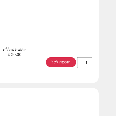
תופסת צוללות
₪
50.00
הוספה לסל