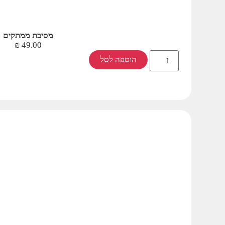
מסיבת ממתקים
₪
49.00
הוספה לסל