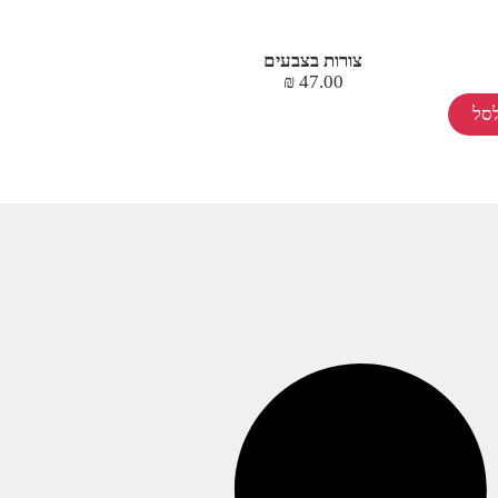
צורות בצבעים
₪
47.00
סל