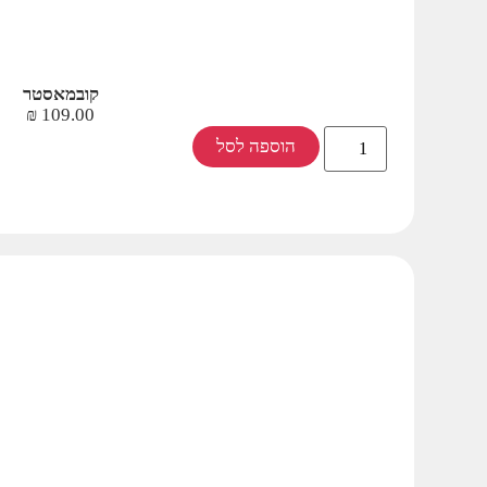
קובמאסטר
₪
109.00
הוספה לסל