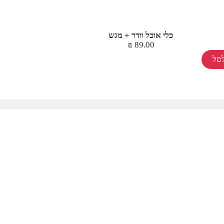
כלי אוכל וודר + מגש
₪
89.00
סל