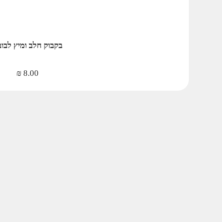
בקבוק חלב ומיץ לבו
₪
8.00