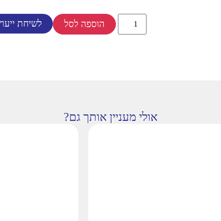
לשיחת ייעוץ
הוספה לסל
אולי מעניין אותך גם?