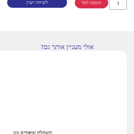
לשיחת ייעוץ
הוספה לסל
אולי מעניין אותך גם?
השחלת שיפודים גוגו