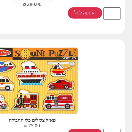
₪
280.00
הוספה לסל
פאזל צלילים כלי תחבורה
₪
75.00