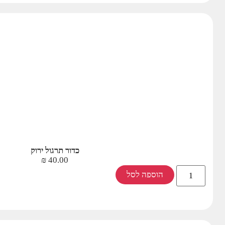
כדור תרגול ירוק
₪
40.00
הוספה לסל