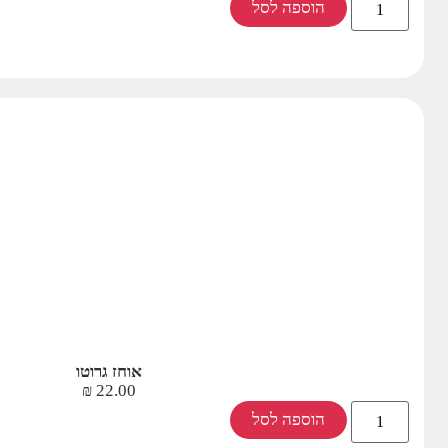
הוספה לסל
אוחז גרוטו
₪
22.00
הוספה לסל