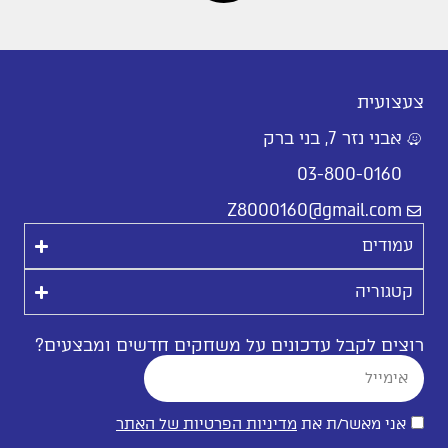
צעצועית
אבני נזר 7, בני ברק
03-800-0160
Z8000160@gmail.com
עמודים
קטגוריה
רוצים לקבל עדכונים על משחקים חדשים ומבצעים?
אני מאשר/ת את
מדיניות הפרטיות של האתר