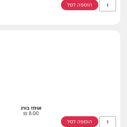
הוספה לסל
אוחז בורג
₪
8.00
הוספה לסל