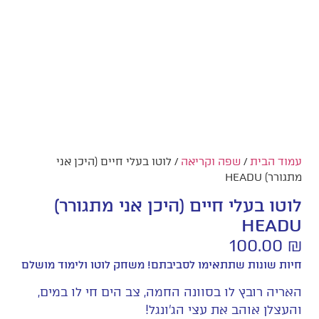
עמוד הבית
/
שפה וקריאה
/ לוטו בעלי חיים (היכן אני
מתגורר) HEADU
לוטו בעלי חיים (היכן אני מתגורר)
HEADU
100.00
₪
חיות שונות שתתאימו לסביבתם! משחק לוטו ולימוד מושלם
האריה רובץ לו בסוונה החמה, צב הים חי לו במים,
והעצלן אוהב את עצי הג’ונגל!