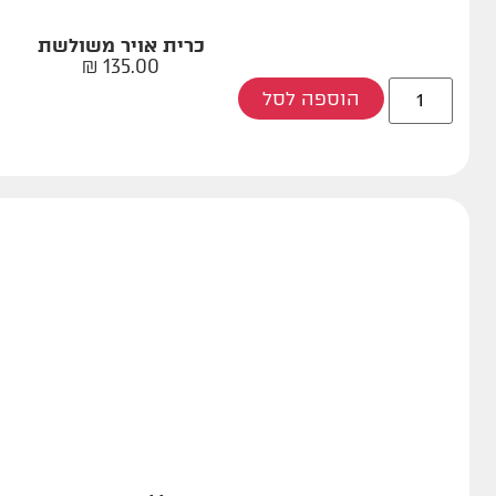
כרית אויר משולשת
₪
135.00
הוספה לסל