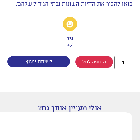
בואו להכיר את החיות השונות ובתי הגידול שלהם.
גיל
2+
לשיחת ייעוץ
הוספה לסל
אולי מעניין אותך גם?