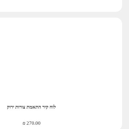
לוח קיר התאמת צורות ירוק
₪
270.00