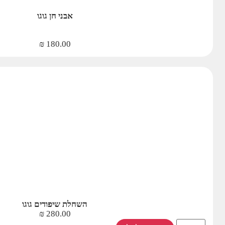
אבני חן גוגו
₪
180.00
השחלת שיפודים גוגו
₪
280.00