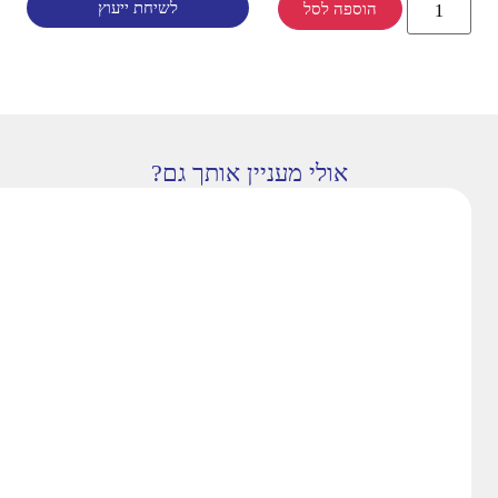
לשיחת ייעוץ
הוספה לסל
אולי מעניין אותך גם?