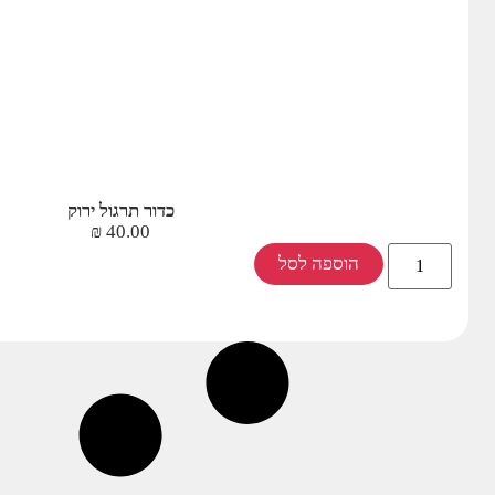
כדור תרגול ירוק
₪
40.00
הוספה לסל