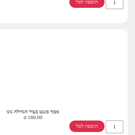
הוספה לסל
מבוך מגנט בעיר הגדולה גוגו
₪
180.00
הוספה לסל