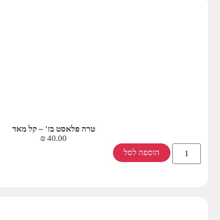
טרה פלאסט בז' – קל מאד
₪
40.00
הוספה לסל