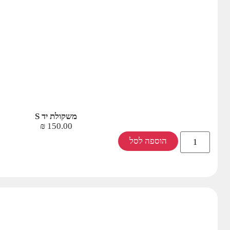
משקולת יד S
₪
150.00
הוספה לסל