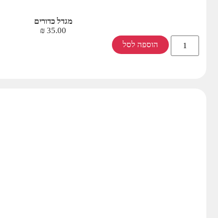
מגדל כדורים
₪
35.00
הוספה לסל