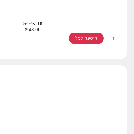
10 אותיות
₪
48.00
הוספה לסל