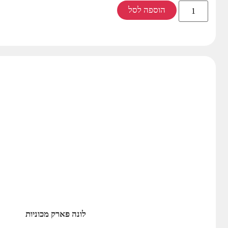
הוספה לסל
לונה פארק מכוניות