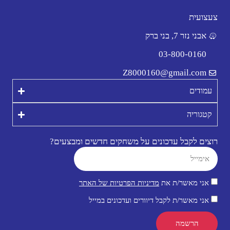
צעצועית
אבני נזר 7, בני ברק
03-800-0160
Z8000160@gmail.com
עמודים
קטגוריה
רוצים לקבל עדכונים על משחקים חדשים ומבצעים?
אני מאשר/ת את
מדיניות הפרטיות של האתר
אני מאשר/ת לקבל דיוורים ועדכונים במייל
הרשמה