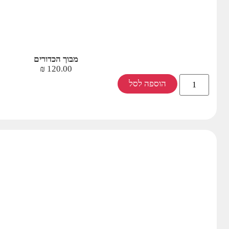
מבוך הכדורים
₪
120.00
הוספה לסל