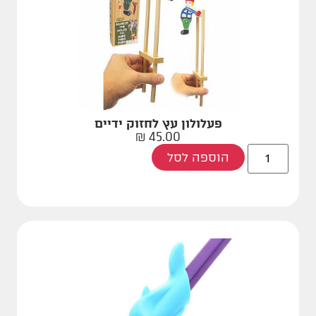
פעלולון עץ לחזוק ידיים
₪
45.00
הוספה לסל