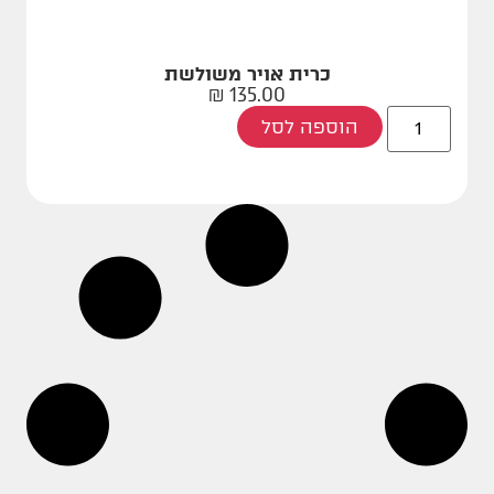
כרית אויר משולשת
₪
135.00
הוספה לסל