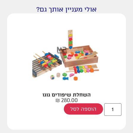
אולי מעניין אותך גם?
השחלת שיפודים גוגו
₪
280.00
הוספה לסל