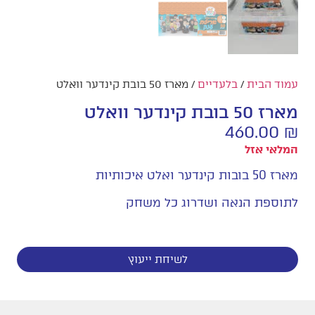
עמוד הבית
/
בלעדיים
/ מארז 50 בובת קינדער וואלט
מארז 50 בובת קינדער וואלט
460.00
₪
המלאי אזל
מארז 50 בובות קינדער ואלט איכותיות
לתוספת הנאה ושדרוג כל משחק
לשיחת ייעוץ