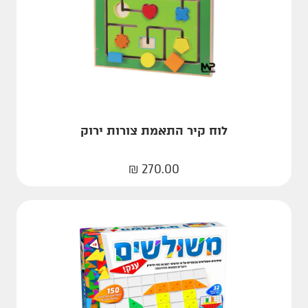
לוח קיר התאמת צורות ירוק
₪
270.00