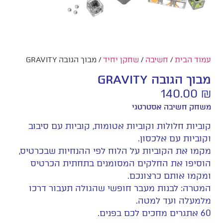
עמוד הבית
/
חשיבה
/
שחקן יחיד
/ מבוך הגובה GRAVITY
מבוך הגובה GRAVITY
140.00
₪
משחק חשיבה אסטרטגי
קוביות חלולות וקוביות אטומות, קוביות עם סיבוב
וקוביות עם אלכסון.
מקמו את הקוביות על הלוח לפי ההנחיות שבכרטיס,
הוסיפו את החלקים המסומנים בתחתית הכרטיס
ומקמו אותם כרצונכם.
המטרה: לבנות מעבר חופשי שהגולה תעבור דרכו
מלמעלה ועד למטה.
60 אתגרים מחכים לכם בפנים.