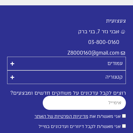
צעצועית
אבני נזר 7, בני ברק
03-800-0160
Z8000160@gmail.com
עמודים
קטגוריה
רוצים לקבל עדכונים על משחקים חדשים ומבצעים?
אני מאשר/ת את
מדיניות הפרטיות של האתר
אני מאשר/ת לקבל דיוורים ועדכונים במייל