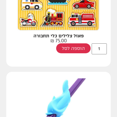
פאזל צלילים כלי תחבורה
₪
75.00
הוספה לסל