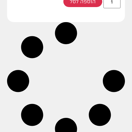
הוספה לסל