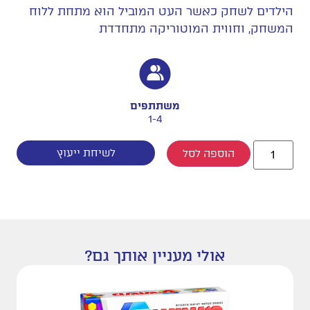
הילדים לשחק כאשר העט המוביל הוא מתחת ללוח
המשחק, וחווית המוטוריקה מתחדדת
משתתפים
1-4
לשיחת ייעוץ
הוספה לסל
אולי מעניין אותך גם?