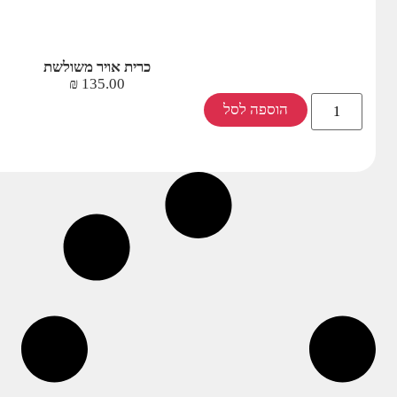
כרית אויר משולשת
₪
135.00
הוספה לסל