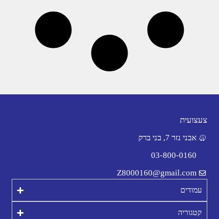
צעצועית
אבני נזר 7, בני ברק
03-800-0160
Z8000160@gmail.com
עמודים
קטגוריה