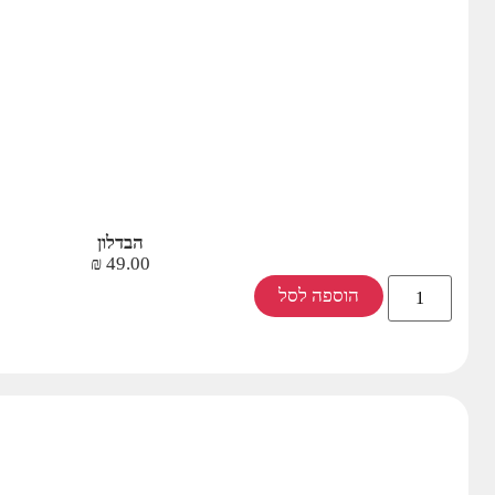
הבדלון
₪
49.00
הוספה לסל