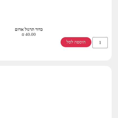
כדור תרגול אדום
₪
40.00
הוספה לסל