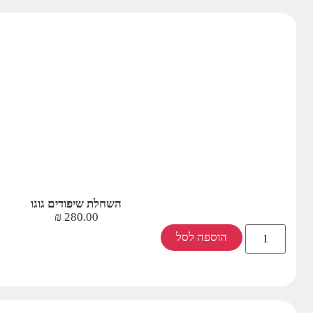
השחלת שיפודים גוגו
₪
280.00
הוספה לסל