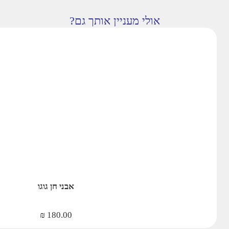
אולי מעניין אותך גם?
אבני חן גוגו
₪
180.00