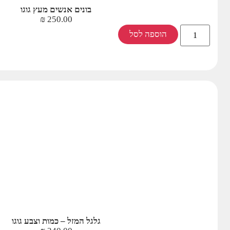
בונים אנשים מעץ גוגו
₪
250.00
הוספה לסל
גלגל המזל – כמות וצבע גוגו