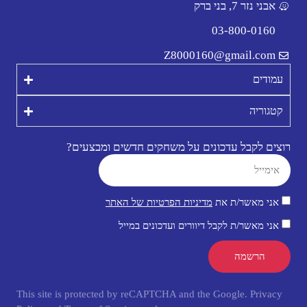
אבני נזר 7, בני ברק
03-800-0160
Z8000160@gmail.com
עמודים
קטגוריה
רוצים לקבל עדכונים על משחקים חדשים ומבצעים?
אני מאשר/ת את
מדיניות הפרטיות של האתר
אני מאשר/ת לקבל דיוורים ועדכונים במייל
הרשמה
This site is protected by reCAPTCHA and the Google.
Privacy