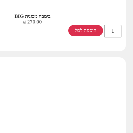
בימבה מכונית BIG
₪
270.00
הוספה לסל