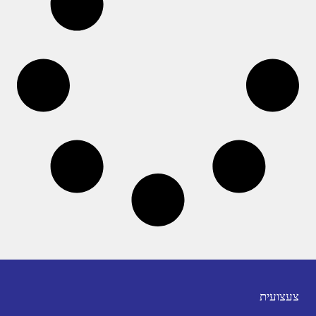
צעצועית