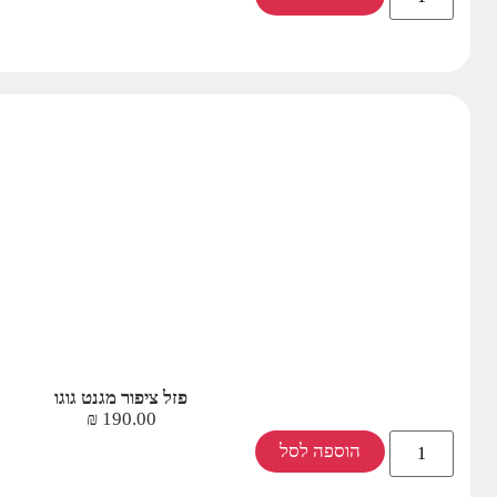
פזל ציפור מגנט גוגו
₪
190.00
הוספה לסל