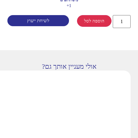
1+
לשיחת ייעוץ
הוספה לסל
אולי מעניין אותך גם?