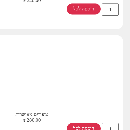
₪
240.00
הוספה לסל
ציפורים מאושרות
₪
280.00
הוספה לסל