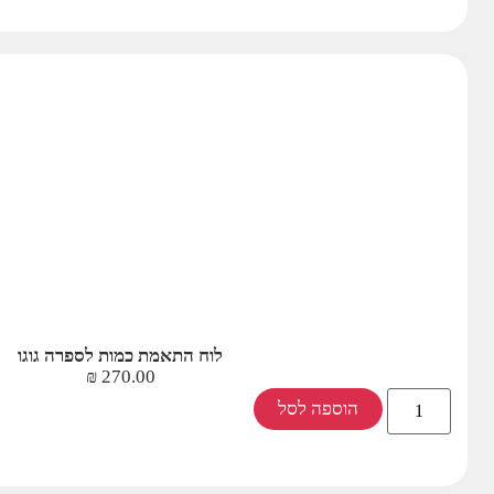
לוח התאמת כמות לספרה גוגו
₪
270.00
הוספה לסל