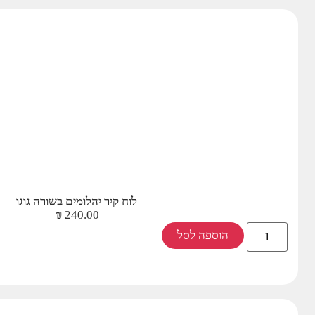
לוח קיר יהלומים בשורה גוגו
₪
240.00
הוספה לסל