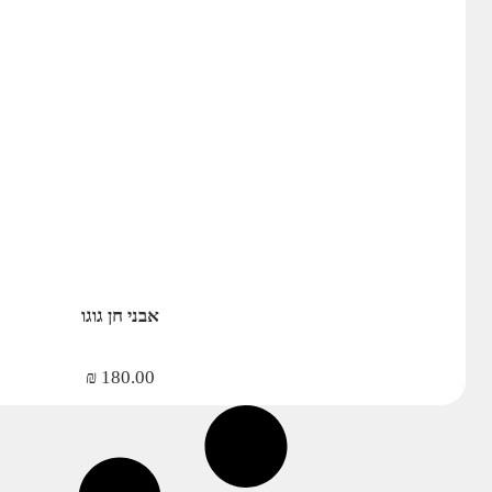
אבני חן גוגו
₪
180.00