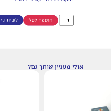
לשיחת יי
הוספה לסל
אולי מעניין אותך גם?