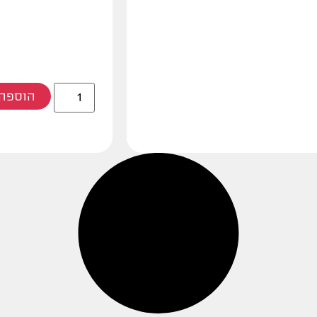
הוספה 