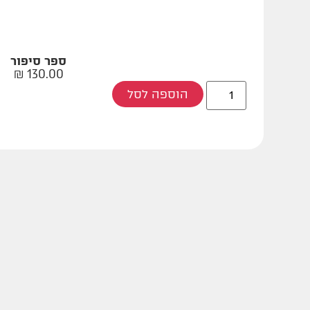
ספר סיפור
₪
130.00
הוספה לסל