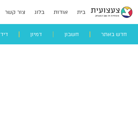
בית
אודות
בלוג
צור קשר
חדש באתר
חשבון
דמיון
דיד