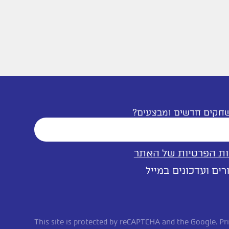
שחקים חדשים ומבצעים?
ות הפרטיות של האתר
ים ועדכונים במייל
This site is protected by reCAPTCHA and the Google.
Pr